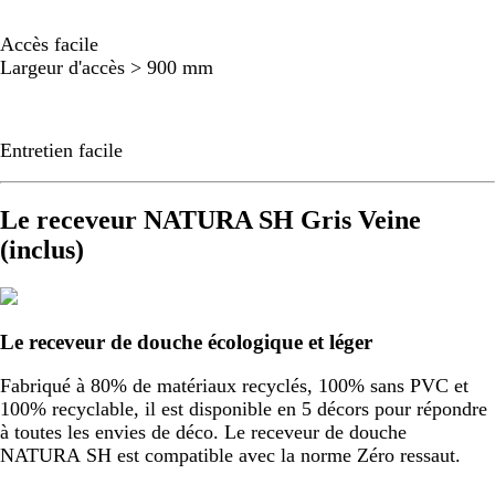
Accès facile
Largeur d'accès > 900 mm
Entretien facile
Le receveur NATURA SH Gris Veine
(inclus)
Le receveur de douche écologique et léger
Fabriqué à 80% de matériaux recyclés, 100% sans PVC et
100% recyclable, il est disponible en 5 décors pour répondre
à toutes les envies de déco. Le receveur de douche
NATURA SH est compatible avec la norme Zéro ressaut.