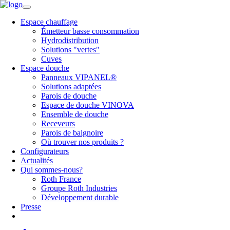
Espace chauffage
Émetteur basse consommation
Hydrodistribution
Solutions "vertes"
Cuves
Espace douche
Panneaux VIPANEL®
Solutions adaptées
Parois de douche
Espace de douche VINOVA
Ensemble de douche
Receveurs
Parois de baignoire
Où trouver nos produits ?
Configurateurs
Actualités
Qui sommes-nous?
Roth France
Groupe Roth Industries
Développement durable
Presse