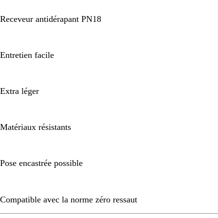
Receveur antidérapant PN18
Entretien facile
Extra léger
Matériaux résistants
Pose encastrée possible
Compatible avec la norme zéro ressaut