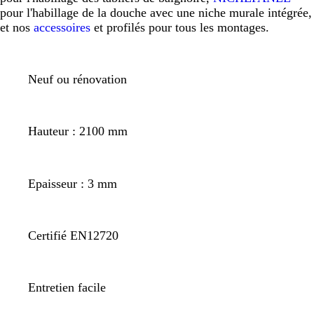
pour l'habillage de la douche avec une niche murale intégrée,
et nos
accessoires
et profilés pour tous les montages.
Neuf ou rénovation
Hauteur : 2100 mm
Epaisseur : 3 mm
Certifié EN12720
Entretien facile