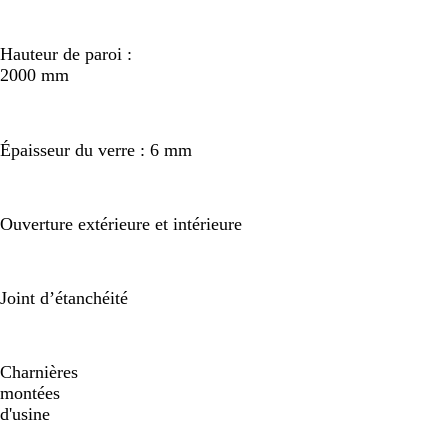
Hauteur de paroi :
2000 mm
Épaisseur du verre : 6 mm
Ouverture extérieure et intérieure
Joint d’étanchéité
Charnières
montées
d'usine