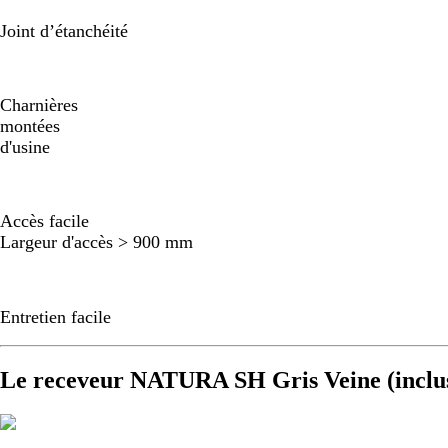
Joint d’étanchéité
Charnières
montées
d'usine
Accès facile
Largeur d'accès > 900 mm
Entretien facile
Le receveur NATURA SH Gris Veine (inclu