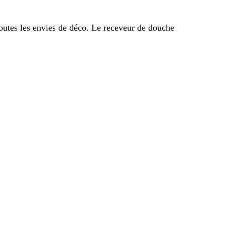
outes les envies de déco. Le receveur de douche