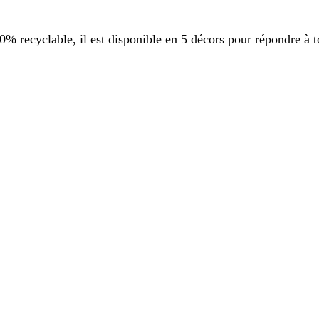
 recyclable, il est disponible en 5 décors pour répondre à t