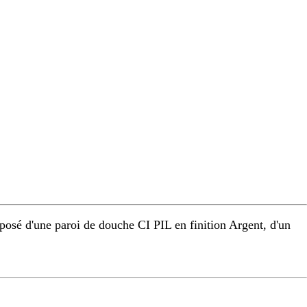
osé d'une paroi de douche CI PIL en finition Argent, d'un