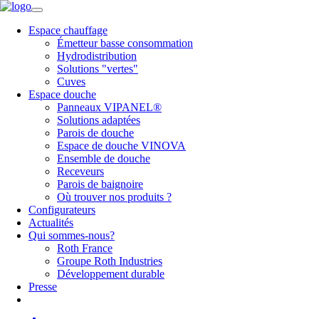
Espace chauffage
Émetteur basse consommation
Hydrodistribution
Solutions "vertes"
Cuves
Espace douche
Panneaux VIPANEL®
Solutions adaptées
Parois de douche
Espace de douche VINOVA
Ensemble de douche
Receveurs
Parois de baignoire
Où trouver nos produits ?
Configurateurs
Actualités
Qui sommes-nous?
Roth France
Groupe Roth Industries
Développement durable
Presse