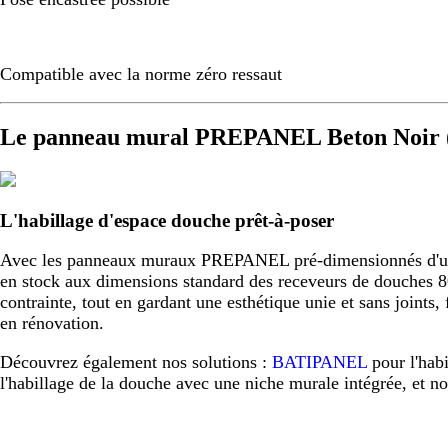
Compatible avec la norme zéro ressaut
Le panneau mural PREPANEL Beton Noir (
L'habillage d'espace douche prêt-à-poser
Avec les panneaux muraux PREPANEL pré-dimensionnés d'usine,
en stock aux dimensions standard des receveurs de douche
contrainte, tout en gardant une esthétique unie et sans joint
en rénovation.
Découvrez également nos solutions :
BATIPANEL
pour l'hab
l'habillage de la douche avec une niche murale intégrée, et n