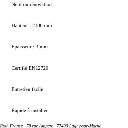
Neuf ou rénovation
Hauteur : 2100 mm
Epaisseur : 3 mm
Certifié EN12720
Entretien facile
Rapide à installer
Roth France · 78 rue Ampère · 77400 Lagny-sur-Marne