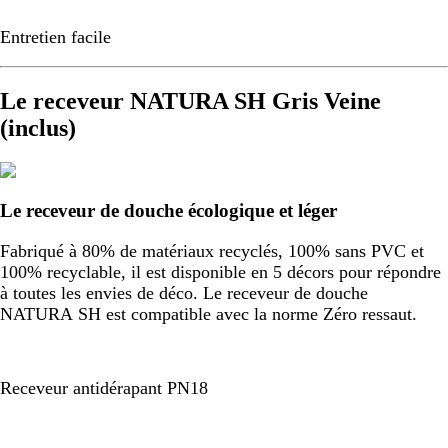
Entretien facile
Le receveur NATURA SH Gris Veine
(inclus)
Le receveur de douche écologique et léger
Fabriqué à 80% de matériaux recyclés, 100% sans PVC et
100% recyclable, il est disponible en 5 décors pour répondre
à toutes les envies de déco. Le receveur de douche
NATURA SH est compatible avec la norme Zéro ressaut.
Receveur antidérapant PN18