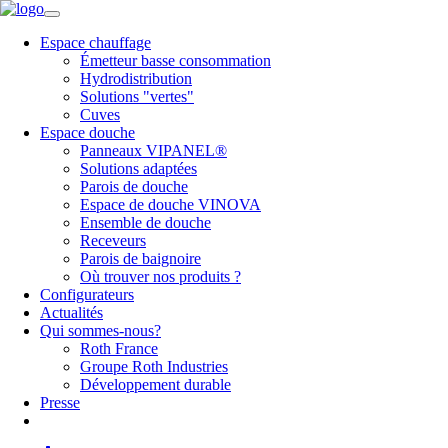
Espace chauffage
Émetteur basse consommation
Hydrodistribution
Solutions "vertes"
Cuves
Espace douche
Panneaux VIPANEL®
Solutions adaptées
Parois de douche
Espace de douche VINOVA
Ensemble de douche
Receveurs
Parois de baignoire
Où trouver nos produits ?
Configurateurs
Actualités
Qui sommes-nous?
Roth France
Groupe Roth Industries
Développement durable
Presse