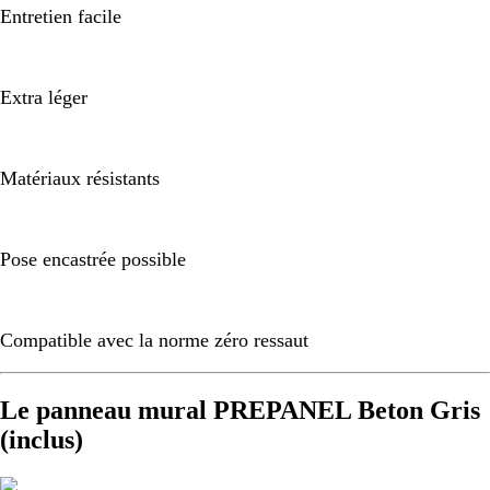
Entretien facile
Extra léger
Matériaux résistants
Pose encastrée possible
Compatible avec la norme zéro ressaut
Le panneau mural PREPANEL Beton Gris
(inclus)