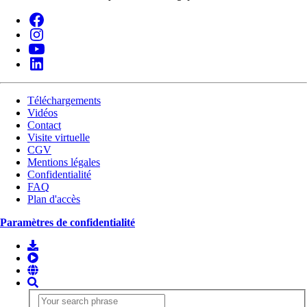
Téléchargements
Vidéos
Contact
Visite virtuelle
CGV
Mentions légales
Confidentialité
FAQ
Plan d'accès
Paramètres de confidentialité