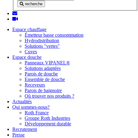
recherche
Espace chauffage
Émetteur basse consommation
Hydrodistribution
Solutions "vertes"
Cuves
Espace douche
Panneaux VIPANEL®
Solutions adaptées
Parois de douche
Ensemble de douche
Receveurs
Parois de baignoire
Où trouver nos produits ?
Actualités
Qui sommes-nous?
Roth France
Groupe Roth Industries
Développement durable
Recrutement
Presse