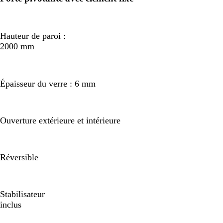
Hauteur de paroi :
2000 mm
Épaisseur du verre : 6 mm
Ouverture extérieure et intérieure
Réversible
Stabilisateur
inclus