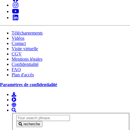
Téléchargements
Vidéos
Contact
Visite virtuelle
CGV
Mentions légales
Confidentialité
FAQ
Plan d'accès
Paramètres de confidentialité
recherche