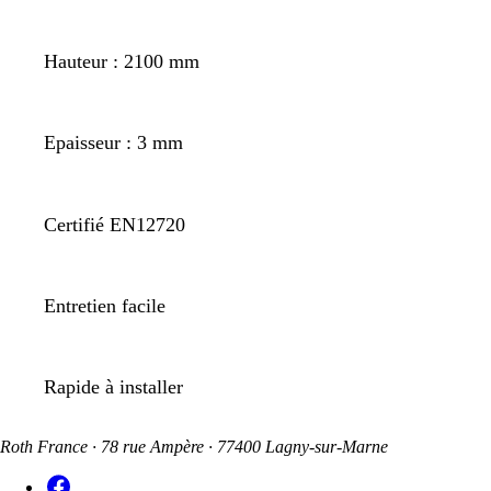
Hauteur : 2100 mm
Epaisseur : 3 mm
Certifié EN12720
Entretien facile
Rapide à installer
Roth France · 78 rue Ampère · 77400 Lagny-sur-Marne