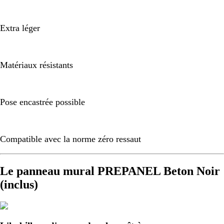
Extra léger
Matériaux résistants
Pose encastrée possible
Compatible avec la norme zéro ressaut
Le panneau mural PREPANEL Beton Noir
(inclus)