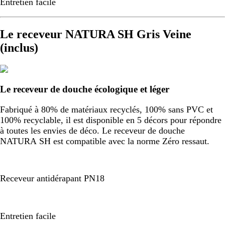
Entretien facile
Le receveur NATURA SH Gris Veine
(inclus)
Le receveur de douche écologique et léger
Fabriqué à 80% de matériaux recyclés, 100% sans PVC et
100% recyclable, il est disponible en 5 décors pour répondre
à toutes les envies de déco. Le receveur de douche
NATURA SH est compatible avec la norme Zéro ressaut.
Receveur antidérapant PN18
Entretien facile