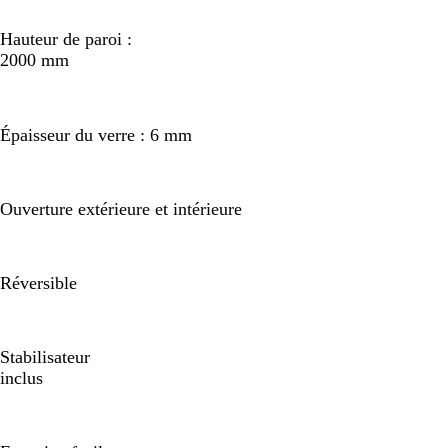
Hauteur de paroi :
2000 mm
Épaisseur du verre : 6 mm
Ouverture extérieure et intérieure
Réversible
Stabilisateur
inclus