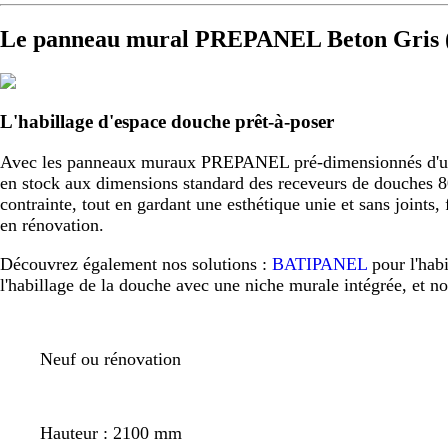
Le panneau mural PREPANEL Beton Gris (
L'habillage d'espace douche prêt-à-poser
Avec les panneaux muraux PREPANEL pré-dimensionnés d'usine,
en stock aux dimensions standard des receveurs de douche
contrainte, tout en gardant une esthétique unie et sans joint
en rénovation.
Découvrez également nos solutions :
BATIPANEL
pour l'hab
l'habillage de la douche avec une niche murale intégrée, et n
Neuf ou rénovation
Hauteur : 2100 mm