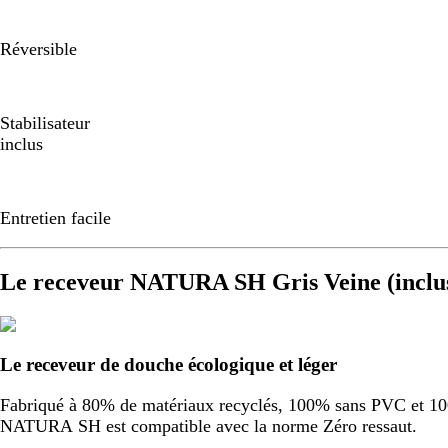
Réversible
Stabilisateur
inclus
Entretien facile
Le receveur NATURA SH Gris Veine (inclu
Le receveur de douche écologique et léger
Fabriqué à 80% de matériaux recyclés, 100% sans PVC et 100%
NATURA SH est compatible avec la norme Zéro ressaut.