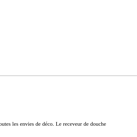
outes les envies de déco. Le receveur de douche