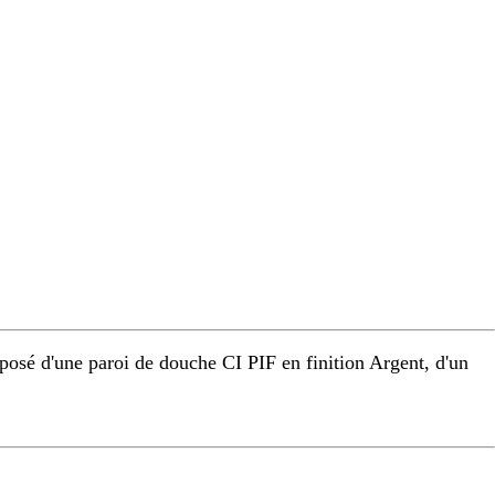
osé d'une paroi de douche CI PIF en finition Argent, d'un