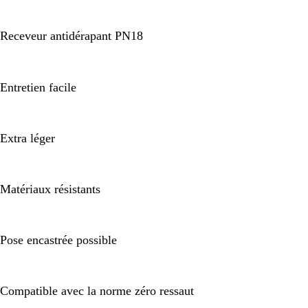
Receveur antidérapant PN18
Entretien facile
Extra léger
Matériaux résistants
Pose encastrée possible
Compatible avec la norme zéro ressaut