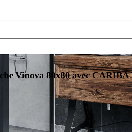
uche Vinova 80x80 avec CARIBA