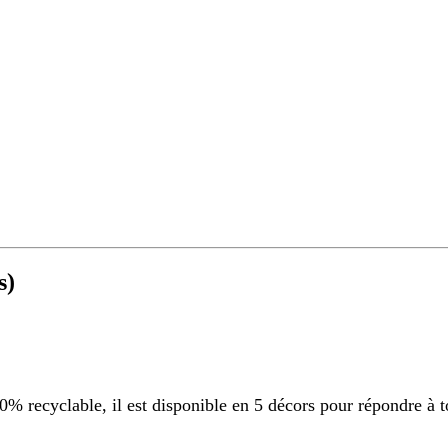
s)
 recyclable, il est disponible en 5 décors pour répondre à t