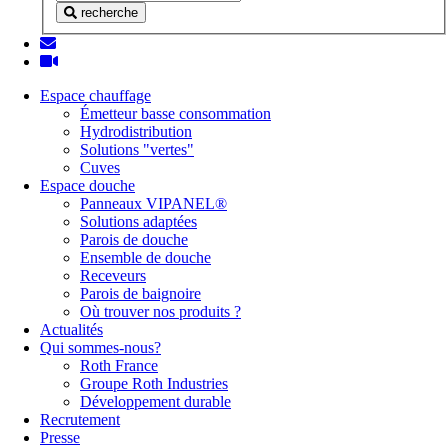
recherche
Espace chauffage
Émetteur basse consommation
Hydrodistribution
Solutions "vertes"
Cuves
Espace douche
Panneaux VIPANEL®
Solutions adaptées
Parois de douche
Ensemble de douche
Receveurs
Parois de baignoire
Où trouver nos produits ?
Actualités
Qui sommes-nous?
Roth France
Groupe Roth Industries
Développement durable
Recrutement
Presse