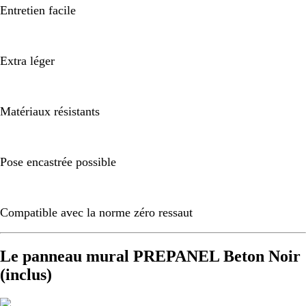
Entretien facile
Extra léger
Matériaux résistants
Pose encastrée possible
Compatible avec la norme zéro ressaut
Le panneau mural PREPANEL Beton Noir
(inclus)