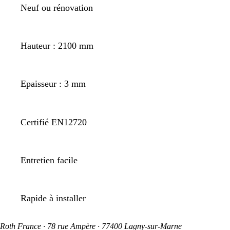
Neuf ou rénovation
Hauteur : 2100 mm
Epaisseur : 3 mm
Certifié EN12720
Entretien facile
Rapide à installer
Roth France · 78 rue Ampère · 77400 Lagny-sur-Marne