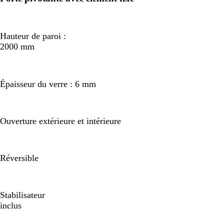
Hauteur de paroi :
2000 mm
Épaisseur du verre : 6 mm
Ouverture extérieure et intérieure
Réversible
Stabilisateur
inclus