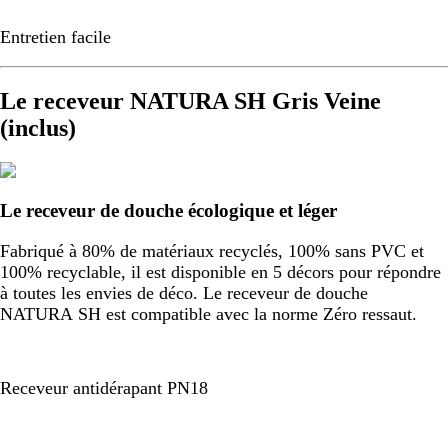
Entretien facile
Le receveur NATURA SH Gris Veine
(inclus)
Le receveur de douche écologique et léger
Fabriqué à 80% de matériaux recyclés, 100% sans PVC et
100% recyclable, il est disponible en 5 décors pour répondre
à toutes les envies de déco. Le receveur de douche
NATURA SH est compatible avec la norme Zéro ressaut.
Receveur antidérapant PN18