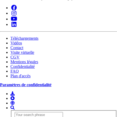
Téléchargements
Vidéos
Contact
Visite virtuelle
CGV
Mentions légales
Confidentialité
FAQ
Plan d'accès
Paramètres de confidentialité