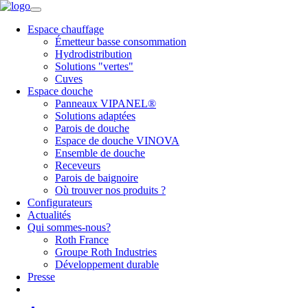
Espace chauffage
Émetteur basse consommation
Hydrodistribution
Solutions "vertes"
Cuves
Espace douche
Panneaux VIPANEL®
Solutions adaptées
Parois de douche
Espace de douche VINOVA
Ensemble de douche
Receveurs
Parois de baignoire
Où trouver nos produits ?
Configurateurs
Actualités
Qui sommes-nous?
Roth France
Groupe Roth Industries
Développement durable
Presse