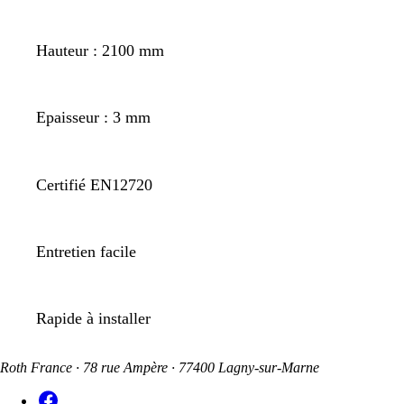
Hauteur : 2100 mm
Epaisseur : 3 mm
Certifié EN12720
Entretien facile
Rapide à installer
Roth France · 78 rue Ampère · 77400 Lagny-sur-Marne