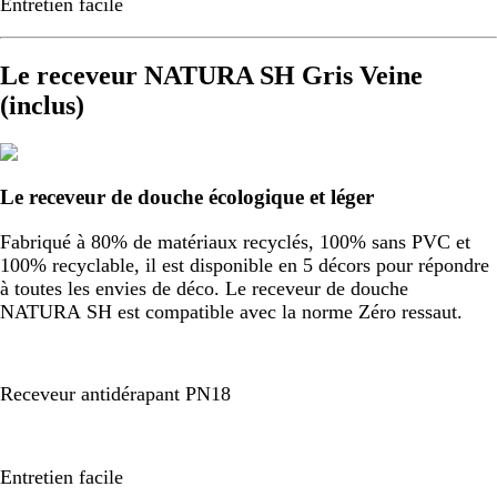
Entretien facile
Le receveur NATURA SH Gris Veine
(inclus)
Le receveur de douche écologique et léger
Fabriqué à 80% de matériaux recyclés, 100% sans PVC et
100% recyclable, il est disponible en 5 décors pour répondre
à toutes les envies de déco. Le receveur de douche
NATURA SH est compatible avec la norme Zéro ressaut.
Receveur antidérapant PN18
Entretien facile