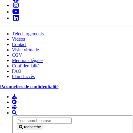
Téléchargements
Vidéos
Contact
Visite virtuelle
CGV
Mentions légales
Confidentialité
FAQ
Plan d'accès
Paramètres de confidentialité
recherche