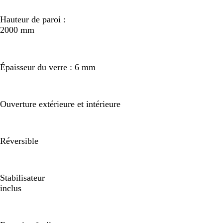
Hauteur de paroi :
2000 mm
Épaisseur du verre : 6 mm
Ouverture extérieure et intérieure
Réversible
Stabilisateur
inclus