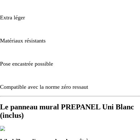
Extra léger
Matériaux résistants
Pose encastrée possible
Compatible avec la norme zéro ressaut
Le panneau mural PREPANEL Uni Blanc
(inclus)