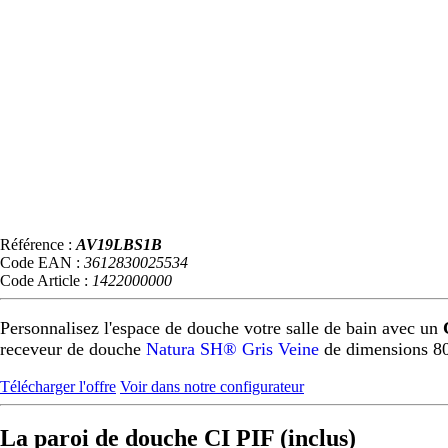
Référence :
AV19LBS1B
Code EAN :
3612830025534
Code Article :
1422000000
Personnalisez l'espace de douche votre salle de bain avec un
receveur de douche
Natura SH® Gris Veine
de dimensions 8
Télécharger l'offre
Voir dans notre configurateur
La paroi de douche CI PIF (inclus)