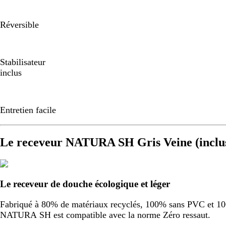
Réversible
Stabilisateur
inclus
Entretien facile
Le receveur NATURA SH Gris Veine (inclu
Le receveur de douche écologique et léger
Fabriqué à 80% de matériaux recyclés, 100% sans PVC et 100%
NATURA SH est compatible avec la norme Zéro ressaut.