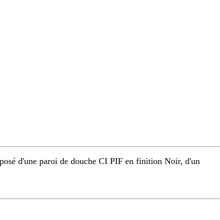
osé d'une paroi de douche CI PIF en finition Noir, d'un