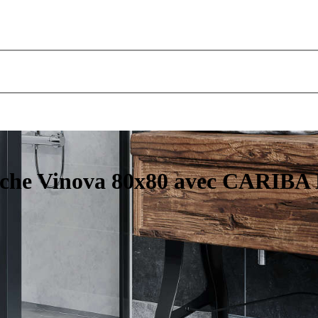
uche Vinova 80x80 avec CARIBA