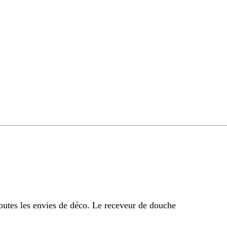
outes les envies de déco. Le receveur de douche