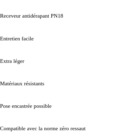
Receveur antidérapant PN18
Entretien facile
Extra léger
Matériaux résistants
Pose encastrée possible
Compatible avec la norme zéro ressaut