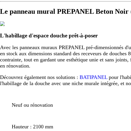
Le panneau mural PREPANEL Beton Noir (
L'habillage d'espace douche prêt-à-poser
Avec les panneaux muraux PREPANEL pré-dimensionnés d'usine,
en stock aux dimensions standard des receveurs de douche
contrainte, tout en gardant une esthétique unie et sans joint
en rénovation.
Découvrez également nos solutions :
BATIPANEL
pour l'hab
l'habillage de la douche avec une niche murale intégrée, et n
Neuf ou rénovation
Hauteur : 2100 mm