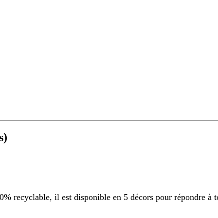
s)
 recyclable, il est disponible en 5 décors pour répondre à t