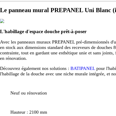
Le panneau mural PREPANEL Uni Blanc (i
L'habillage d'espace douche prêt-à-poser
Avec les panneaux muraux PREPANEL pré-dimensionnés d'usine,
en stock aux dimensions standard des receveurs de douche
contrainte, tout en gardant une esthétique unie et sans joint
en rénovation.
Découvrez également nos solutions :
BATIPANEL
pour l'hab
l'habillage de la douche avec une niche murale intégrée, et n
Neuf ou rénovation
Hauteur : 2100 mm