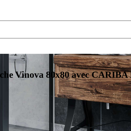
uche Vinova 80x80 avec CARIBA