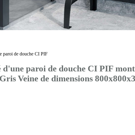
 paroi de douche CI PIF
d'une paroi de douche CI PIF mont
 Gris Veine de dimensions 800x800