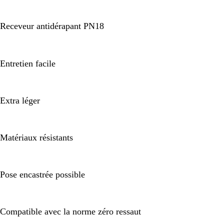
Receveur antidérapant PN18
Entretien facile
Extra léger
Matériaux résistants
Pose encastrée possible
Compatible avec la norme zéro ressaut