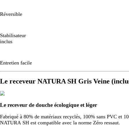
Réversible
Stabilisateur
inclus
Entretien facile
Le receveur NATURA SH Gris Veine (inclu
Le receveur de douche écologique et léger
Fabriqué à 80% de matériaux recyclés, 100% sans PVC et 100%
NATURA SH est compatible avec la norme Zéro ressaut.