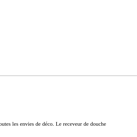
outes les envies de déco. Le receveur de douche