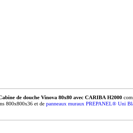
Cabine de douche Vinova 80x80 avec CARIBA H2000
comp
ns 800x800x36 et de
panneaux muraux PREPANEL® Uni Bl