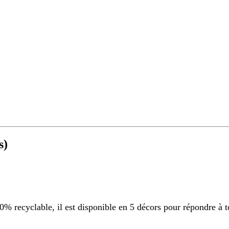
s)
 recyclable, il est disponible en 5 décors pour répondre à t