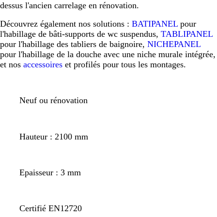
dessus l'ancien carrelage en rénovation.
Découvrez également nos solutions :
BATIPANEL
pour
l'habillage de bâti-supports de wc suspendus,
TABLIPANEL
pour l'habillage des tabliers de baignoire,
NICHEPANEL
pour l'habillage de la douche avec une niche murale intégrée,
et nos
accessoires
et profilés pour tous les montages.
Neuf ou rénovation
Hauteur : 2100 mm
Epaisseur : 3 mm
Certifié EN12720