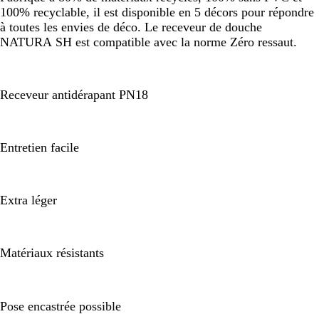
100% recyclable, il est disponible en 5 décors pour répondre
à toutes les envies de déco. Le receveur de douche
NATURA SH est compatible avec la norme Zéro ressaut.
Receveur antidérapant PN18
Entretien facile
Extra léger
Matériaux résistants
Pose encastrée possible