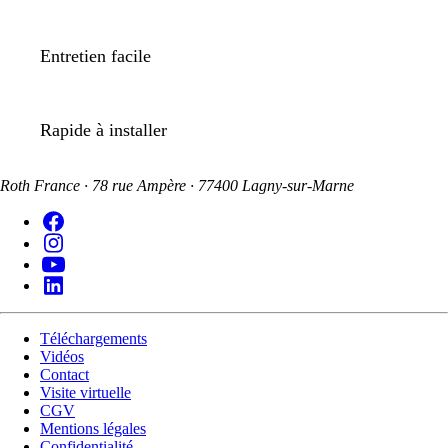
Entretien facile
Rapide à installer
Roth France · 78 rue Ampère · 77400 Lagny-sur-Marne
Téléchargements
Vidéos
Contact
Visite virtuelle
CGV
Mentions légales
Confidentialité