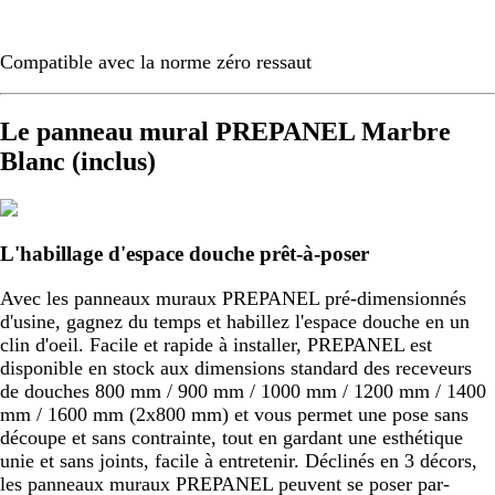
Compatible avec la norme zéro ressaut
Le panneau mural PREPANEL Marbre
Blanc (inclus)
L'habillage d'espace douche prêt-à-poser
Avec les panneaux muraux PREPANEL pré-dimensionnés
d'usine, gagnez du temps et habillez l'espace douche en un
clin d'oeil. Facile et rapide à installer, PREPANEL est
disponible en stock aux dimensions standard des receveurs
de douches 800 mm / 900 mm / 1000 mm / 1200 mm / 1400
mm / 1600 mm (2x800 mm) et vous permet une pose sans
découpe et sans contrainte, tout en gardant une esthétique
unie et sans joints, facile à entretenir. Déclinés en 3 décors,
les panneaux muraux PREPANEL peuvent se poser par-