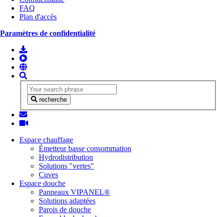
FAQ
Plan d'accès
Paramètres de confidentialité
recherche
Espace chauffage
Émetteur basse consommation
Hydrodistribution
Solutions "vertes"
Cuves
Espace douche
Panneaux VIPANEL®
Solutions adaptées
Parois de douche