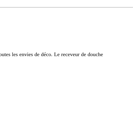
outes les envies de déco. Le receveur de douche