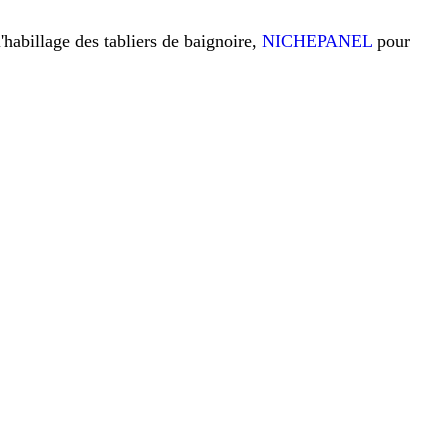
l'habillage des tabliers de baignoire,
NICHEPANEL
pour