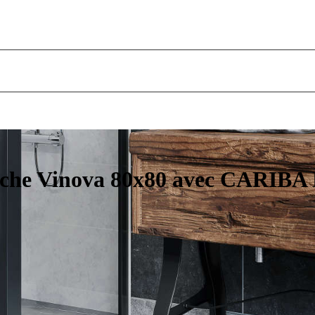
uche Vinova 80x80 avec CARIBA