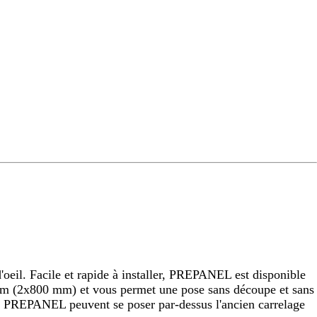
eil. Facile et rapide à installer, PREPANEL est disponible
 (2x800 mm) et vous permet une pose sans découpe et sans
raux PREPANEL peuvent se poser par-dessus l'ancien carrelage