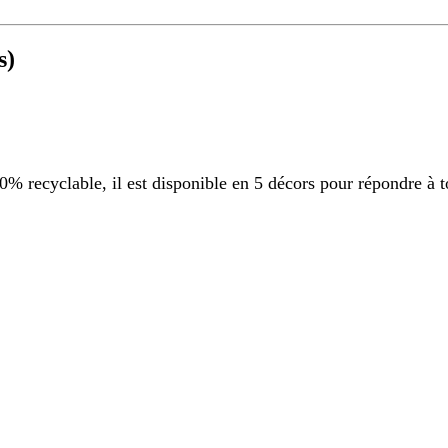
s)
 recyclable, il est disponible en 5 décors pour répondre à t