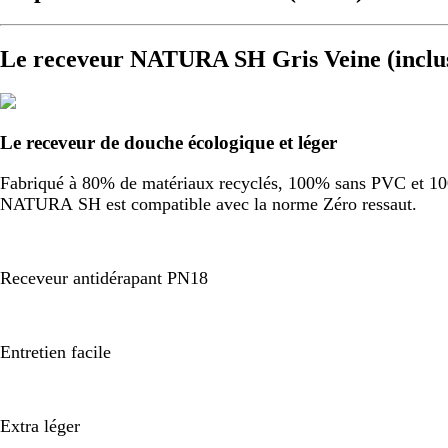
Le receveur NATURA SH Gris Veine (inclu
Le receveur de douche écologique et léger
Fabriqué à 80% de matériaux recyclés, 100% sans PVC et 100%
NATURA SH est compatible avec la norme Zéro ressaut.
Receveur antidérapant PN18
Entretien facile
Extra léger