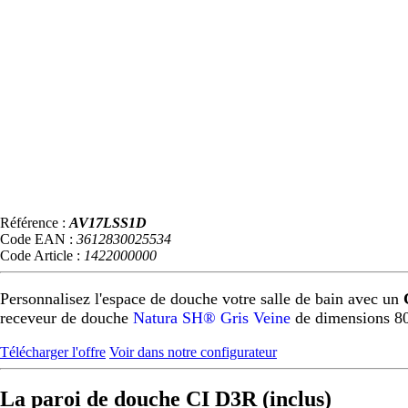
Référence :
AV17LSS1D
Code EAN :
3612830025534
Code Article :
1422000000
Personnalisez l'espace de douche votre salle de bain avec un
receveur de douche
Natura SH® Gris Veine
de dimensions 8
Télécharger l'offre
Voir dans notre configurateur
La paroi de douche CI D3R (inclus)