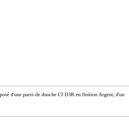
osé d'une paroi de douche CI D3R en finition Argent, d'un