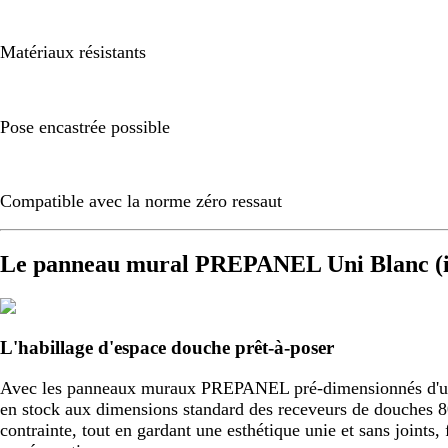
Matériaux résistants
Pose encastrée possible
Compatible avec la norme zéro ressaut
Le panneau mural PREPANEL Uni Blanc (i
L'habillage d'espace douche prêt-à-poser
Avec les panneaux muraux PREPANEL pré-dimensionnés d'usine,
en stock aux dimensions standard des receveurs de douche
contrainte, tout en gardant une esthétique unie et sans joint