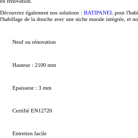
en rénovation.
Découvrez également nos solutions :
BATIPANEL
pour l'hab
l'habillage de la douche avec une niche murale intégrée, et n
Neuf ou rénovation
Hauteur : 2100 mm
Epaisseur : 3 mm
Certifié EN12720
Entretien facile