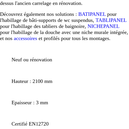
dessus l'ancien carrelage en rénovation.
Découvrez également nos solutions :
BATIPANEL
pour
l'habillage de bâti-supports de wc suspendus,
TABLIPANEL
pour l'habillage des tabliers de baignoire,
NICHEPANEL
pour l'habillage de la douche avec une niche murale intégrée,
et nos
accessoires
et profilés pour tous les montages.
Neuf ou rénovation
Hauteur : 2100 mm
Epaisseur : 3 mm
Certifié EN12720