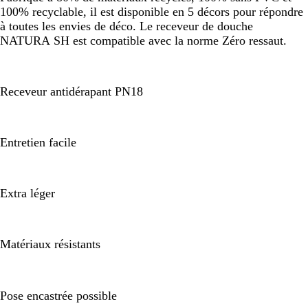
100% recyclable, il est disponible en 5 décors pour répondre
à toutes les envies de déco. Le receveur de douche
NATURA SH est compatible avec la norme Zéro ressaut.
Receveur antidérapant PN18
Entretien facile
Extra léger
Matériaux résistants
Pose encastrée possible