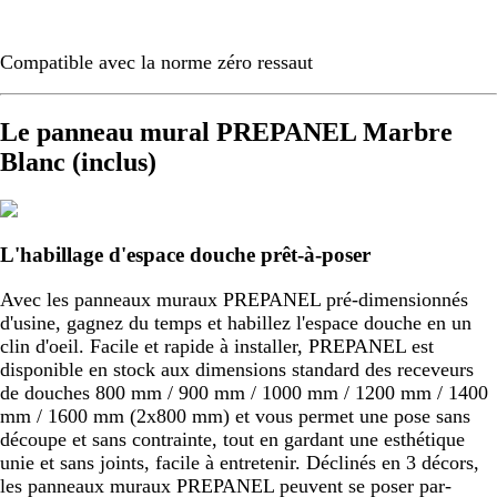
Compatible avec la norme zéro ressaut
Le panneau mural PREPANEL Marbre
Blanc (inclus)
L'habillage d'espace douche prêt-à-poser
Avec les panneaux muraux PREPANEL pré-dimensionnés
d'usine, gagnez du temps et habillez l'espace douche en un
clin d'oeil. Facile et rapide à installer, PREPANEL est
disponible en stock aux dimensions standard des receveurs
de douches 800 mm / 900 mm / 1000 mm / 1200 mm / 1400
mm / 1600 mm (2x800 mm) et vous permet une pose sans
découpe et sans contrainte, tout en gardant une esthétique
unie et sans joints, facile à entretenir. Déclinés en 3 décors,
les panneaux muraux PREPANEL peuvent se poser par-