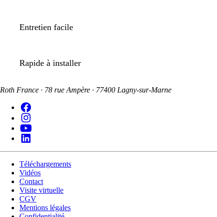
Entretien facile
Rapide à installer
Roth France · 78 rue Ampère · 77400 Lagny-sur-Marne
Téléchargements
Vidéos
Contact
Visite virtuelle
CGV
Mentions légales
Confidentialité