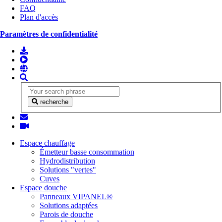
FAQ
Plan d'accès
Paramètres de confidentialité
recherche
Espace chauffage
Émetteur basse consommation
Hydrodistribution
Solutions "vertes"
Cuves
Espace douche
Panneaux VIPANEL®
Solutions adaptées
Parois de douche