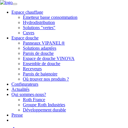
Espace chauffage
Émetteur basse consommation
Hydrodistribution
Solutions "vertes"
Cuves
Espace douche
Panneaux VIPANEL®
Solutions adaptées
Parois de douche
Espace de douche VINOVA
Ensemble de douche
Receveurs
Parois de baignoire
Où trouver nos produits ?
Configurateurs
Actualités
Qui sommes-nous?
Roth France
Groupe Roth Industries
Développement durable
Presse