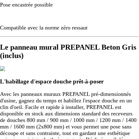
Pose encastrée possible
Compatible avec la norme zéro ressaut
Le panneau mural PREPANEL Beton Gris
(inclus)
L'habillage d'espace douche prêt-à-poser
Avec les panneaux muraux PREPANEL pré-dimensionnés
d'usine, gagnez du temps et habillez l'espace douche en un
clin d'oeil. Facile et rapide à installer, PREPANEL est
disponible en stock aux dimensions standard des receveurs
de douches 800 mm / 900 mm / 1000 mm / 1200 mm / 1400
mm / 1600 mm (2x800 mm) et vous permet une pose sans
découpe et sans contrainte, tout en gardant une esthétique