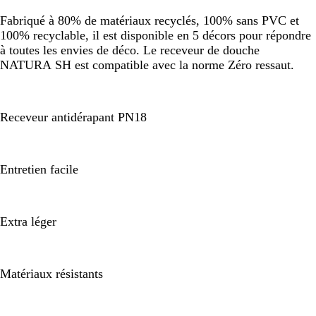
Fabriqué à 80% de matériaux recyclés, 100% sans PVC et
100% recyclable, il est disponible en 5 décors pour répondre
à toutes les envies de déco. Le receveur de douche
NATURA SH est compatible avec la norme Zéro ressaut.
Receveur antidérapant PN18
Entretien facile
Extra léger
Matériaux résistants