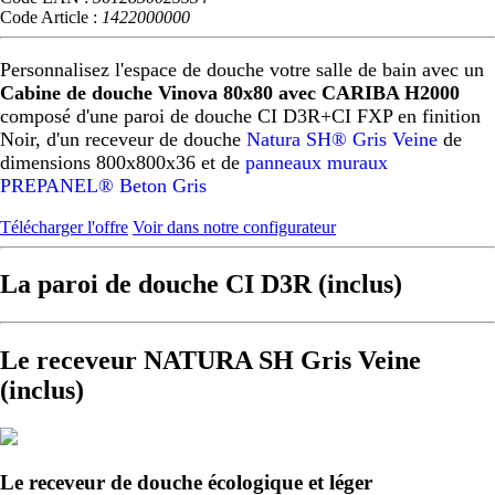
Code Article :
1422000000
Personnalisez l'espace de douche votre salle de bain avec un
Cabine de douche Vinova 80x80 avec CARIBA H2000
composé d'une paroi de douche CI D3R+CI FXP en finition
Noir, d'un receveur de douche
Natura SH® Gris Veine
de
dimensions 800x800x36 et de
panneaux muraux
PREPANEL® Beton Gris
Télécharger l'offre
Voir dans notre configurateur
La paroi de douche CI D3R (inclus)
Le receveur NATURA SH Gris Veine
(inclus)
Le receveur de douche écologique et léger