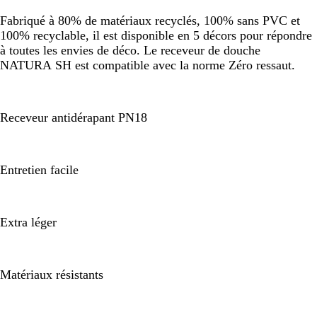
Fabriqué à 80% de matériaux recyclés, 100% sans PVC et
100% recyclable, il est disponible en 5 décors pour répondre
à toutes les envies de déco. Le receveur de douche
NATURA SH est compatible avec la norme Zéro ressaut.
Receveur antidérapant PN18
Entretien facile
Extra léger
Matériaux résistants