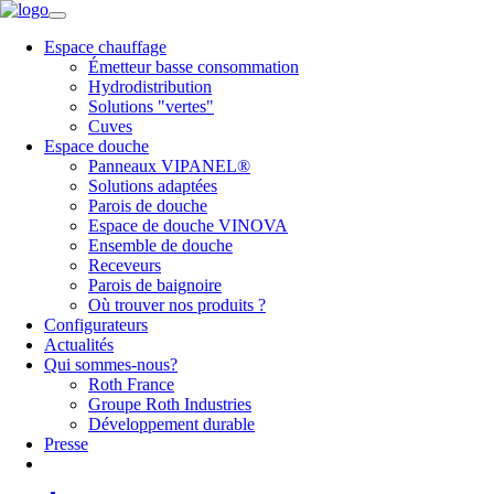
Espace chauffage
Émetteur basse consommation
Hydrodistribution
Solutions "vertes"
Cuves
Espace douche
Panneaux VIPANEL®
Solutions adaptées
Parois de douche
Espace de douche VINOVA
Ensemble de douche
Receveurs
Parois de baignoire
Où trouver nos produits ?
Configurateurs
Actualités
Qui sommes-nous?
Roth France
Groupe Roth Industries
Développement durable
Presse