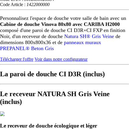
Code Article :
1422000000
Personnalisez l'espace de douche votre salle de bain avec un
Cabine de douche Vinova 80x80 avec CARIBA H2000
composé d'une paroi de douche CI D3R+CI FXP en finition
Noir, d'un receveur de douche
Natura SH® Gris Veine
de
dimensions 800x800x36 et de
panneaux muraux
PREPANEL® Beton Gris
Télécharger l'offre
Voir dans notre configurateur
La paroi de douche CI D3R (inclus)
Le receveur NATURA SH Gris Veine
(inclus)
Le receveur de douche écologique et léger