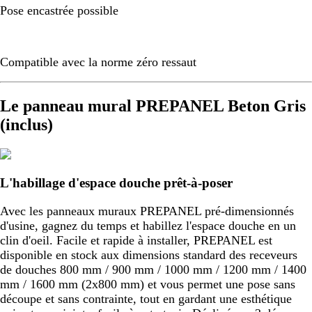
Pose encastrée possible
Compatible avec la norme zéro ressaut
Le panneau mural PREPANEL Beton Gris
(inclus)
L'habillage d'espace douche prêt-à-poser
Avec les panneaux muraux PREPANEL pré-dimensionnés
d'usine, gagnez du temps et habillez l'espace douche en un
clin d'oeil. Facile et rapide à installer, PREPANEL est
disponible en stock aux dimensions standard des receveurs
de douches 800 mm / 900 mm / 1000 mm / 1200 mm / 1400
mm / 1600 mm (2x800 mm) et vous permet une pose sans
découpe et sans contrainte, tout en gardant une esthétique