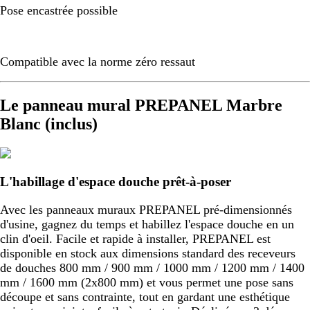
Pose encastrée possible
Compatible avec la norme zéro ressaut
Le panneau mural PREPANEL Marbre
Blanc (inclus)
L'habillage d'espace douche prêt-à-poser
Avec les panneaux muraux PREPANEL pré-dimensionnés
d'usine, gagnez du temps et habillez l'espace douche en un
clin d'oeil. Facile et rapide à installer, PREPANEL est
disponible en stock aux dimensions standard des receveurs
de douches 800 mm / 900 mm / 1000 mm / 1200 mm / 1400
mm / 1600 mm (2x800 mm) et vous permet une pose sans
découpe et sans contrainte, tout en gardant une esthétique