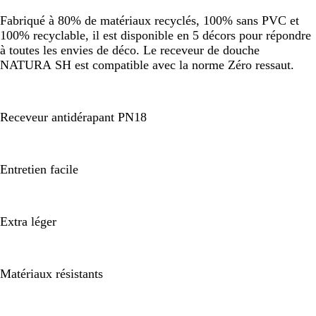
Fabriqué à 80% de matériaux recyclés, 100% sans PVC et
100% recyclable, il est disponible en 5 décors pour répondre
à toutes les envies de déco. Le receveur de douche
NATURA SH est compatible avec la norme Zéro ressaut.
Receveur antidérapant PN18
Entretien facile
Extra léger
Matériaux résistants