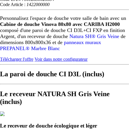
Code Article :
1422000000
Personnalisez l'espace de douche votre salle de bain avec un
Cabine de douche Vinova 80x80 avec CARIBA H2000
composé d'une paroi de douche CI D3L+CI FXP en finition
Argent, d'un receveur de douche
Natura SH® Gris Veine
de
dimensions 800x800x36 et de
panneaux muraux
PREPANEL® Marbre Blanc
Télécharger l'offre
Voir dans notre configurateur
La paroi de douche CI D3L (inclus)
Le receveur NATURA SH Gris Veine
(inclus)
Le receveur de douche écologique et léger