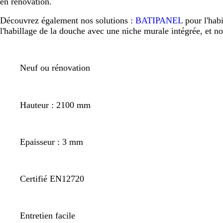
en rénovation.
Découvrez également nos solutions :
BATIPANEL
pour l'hab
l'habillage de la douche avec une niche murale intégrée, et n
Neuf ou rénovation
Hauteur : 2100 mm
Epaisseur : 3 mm
Certifié EN12720
Entretien facile