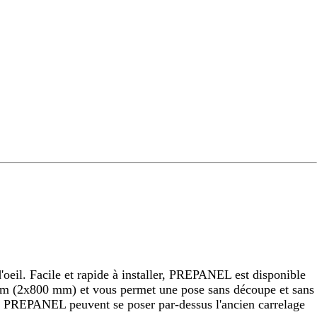
eil. Facile et rapide à installer, PREPANEL est disponible
 (2x800 mm) et vous permet une pose sans découpe et sans
raux PREPANEL peuvent se poser par-dessus l'ancien carrelage