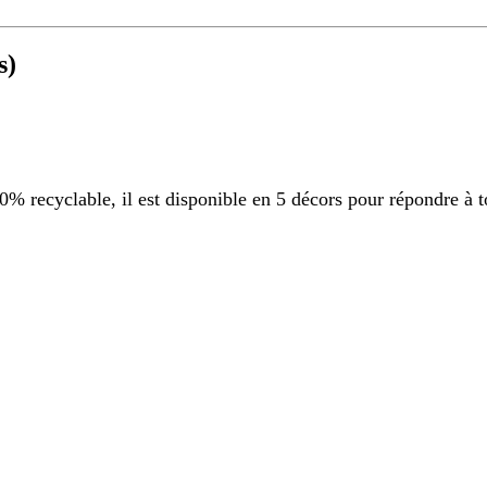
s)
 recyclable, il est disponible en 5 décors pour répondre à t