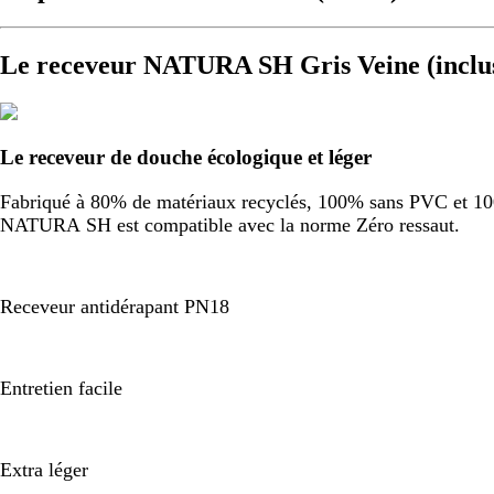
Le receveur NATURA SH Gris Veine (inclu
Le receveur de douche écologique et léger
Fabriqué à 80% de matériaux recyclés, 100% sans PVC et 100%
NATURA SH est compatible avec la norme Zéro ressaut.
Receveur antidérapant PN18
Entretien facile
Extra léger