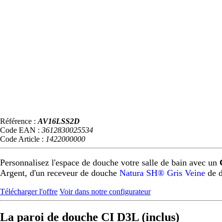
Référence :
AV16LSS2D
Code EAN :
3612830025534
Code Article :
1422000000
Personnalisez l'espace de douche votre salle de bain avec un
Argent, d'un receveur de douche
Natura SH® Gris Veine
de d
Télécharger l'offre
Voir dans notre configurateur
La paroi de douche CI D3L (inclus)