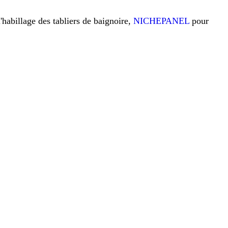
l'habillage des tabliers de baignoire,
NICHEPANEL
pour