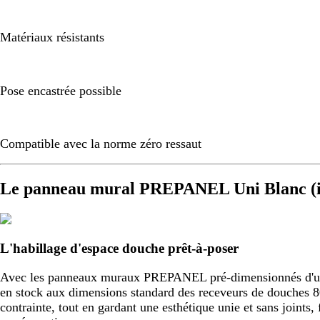
Matériaux résistants
Pose encastrée possible
Compatible avec la norme zéro ressaut
Le panneau mural PREPANEL Uni Blanc (i
L'habillage d'espace douche prêt-à-poser
Avec les panneaux muraux PREPANEL pré-dimensionnés d'usine,
en stock aux dimensions standard des receveurs de douche
contrainte, tout en gardant une esthétique unie et sans joint