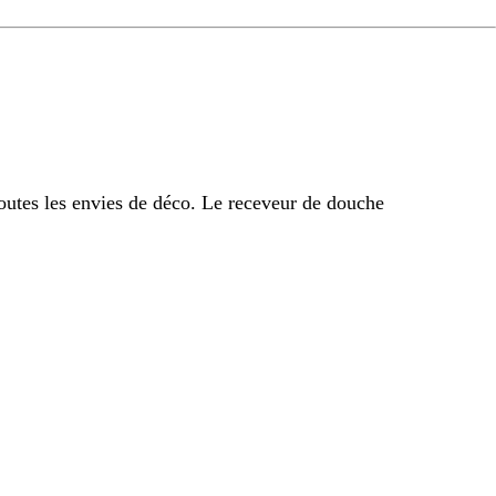
outes les envies de déco. Le receveur de douche