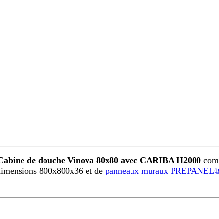
Cabine de douche Vinova 80x80 avec CARIBA H2000
comp
imensions 800x800x36 et de
panneaux muraux PREPANEL®