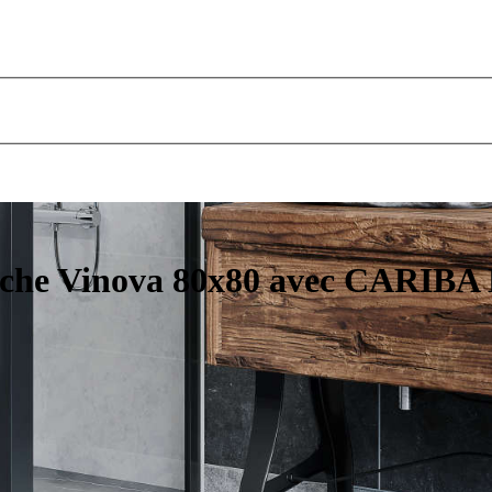
uche Vinova 80x80 avec CARIBA