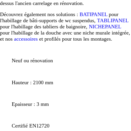
dessus l'ancien carrelage en rénovation.
Découvrez également nos solutions :
BATIPANEL
pour
l'habillage de bâti-supports de wc suspendus,
TABLIPANEL
pour l'habillage des tabliers de baignoire,
NICHEPANEL
pour l'habillage de la douche avec une niche murale intégrée,
et nos
accessoires
et profilés pour tous les montages.
Neuf ou rénovation
Hauteur : 2100 mm
Epaisseur : 3 mm
Certifié EN12720