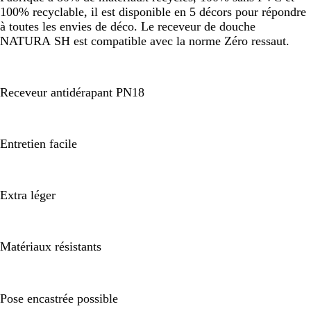
100% recyclable, il est disponible en 5 décors pour répondre
à toutes les envies de déco. Le receveur de douche
NATURA SH est compatible avec la norme Zéro ressaut.
Receveur antidérapant PN18
Entretien facile
Extra léger
Matériaux résistants
Pose encastrée possible