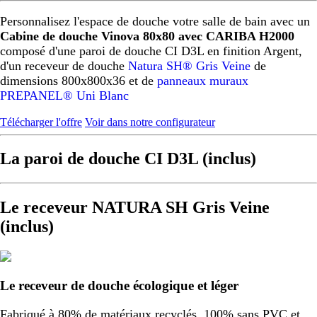
Personnalisez l'espace de douche votre salle de bain avec un
Cabine de douche Vinova 80x80 avec CARIBA H2000
composé d'une paroi de douche CI D3L en finition Argent,
d'un receveur de douche
Natura SH® Gris Veine
de
dimensions 800x800x36 et de
panneaux muraux
PREPANEL® Uni Blanc
Télécharger l'offre
Voir dans notre configurateur
La paroi de douche CI D3L (inclus)
Le receveur NATURA SH Gris Veine
(inclus)
Le receveur de douche écologique et léger
Fabriqué à 80% de matériaux recyclés, 100% sans PVC et