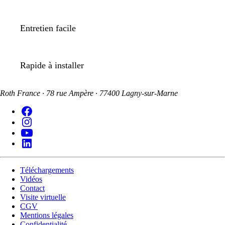
Entretien facile
Rapide à installer
Roth France · 78 rue Ampère · 77400 Lagny-sur-Marne
Téléchargements
Vidéos
Contact
Visite virtuelle
CGV
Mentions légales
Confidentialité