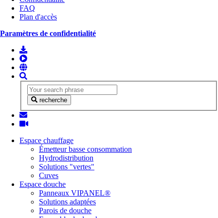
FAQ
Plan d'accès
Paramètres de confidentialité
recherche
Espace chauffage
Émetteur basse consommation
Hydrodistribution
Solutions "vertes"
Cuves
Espace douche
Panneaux VIPANEL®
Solutions adaptées
Parois de douche