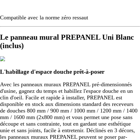
Compatible avec la norme zéro ressaut
Le panneau mural PREPANEL Uni Blanc
(inclus)
L'habillage d'espace douche prêt-à-poser
Avec les panneaux muraux PREPANEL pré-dimensionnés
d'usine, gagnez du temps et habillez l'espace douche en un
clin d'oeil. Facile et rapide à installer, PREPANEL est
disponible en stock aux dimensions standard des receveurs
de douches 800 mm / 900 mm / 1000 mm / 1200 mm / 1400
mm / 1600 mm (2x800 mm) et vous permet une pose sans
découpe et sans contrainte, tout en gardant une esthétique
unie et sans joints, facile à entretenir. Déclinés en 3 décors,
les panneaux muraux PREPANEL peuvent se poser par-