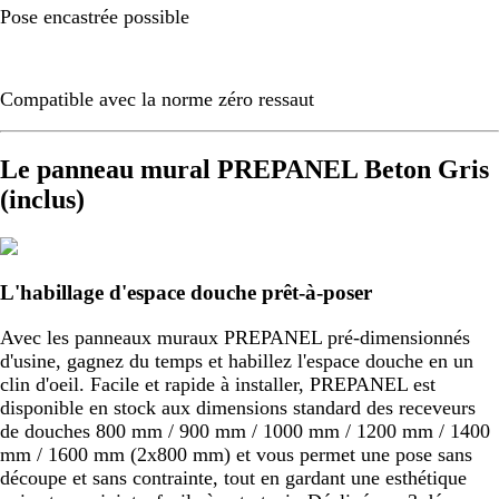
Pose encastrée possible
Compatible avec la norme zéro ressaut
Le panneau mural PREPANEL Beton Gris
(inclus)
L'habillage d'espace douche prêt-à-poser
Avec les panneaux muraux PREPANEL pré-dimensionnés
d'usine, gagnez du temps et habillez l'espace douche en un
clin d'oeil. Facile et rapide à installer, PREPANEL est
disponible en stock aux dimensions standard des receveurs
de douches 800 mm / 900 mm / 1000 mm / 1200 mm / 1400
mm / 1600 mm (2x800 mm) et vous permet une pose sans
découpe et sans contrainte, tout en gardant une esthétique