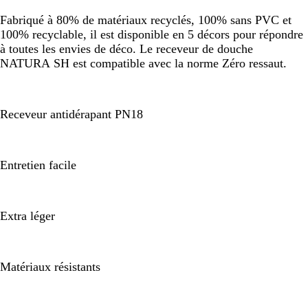
Fabriqué à 80% de matériaux recyclés, 100% sans PVC et
100% recyclable, il est disponible en 5 décors pour répondre
à toutes les envies de déco. Le receveur de douche
NATURA SH est compatible avec la norme Zéro ressaut.
Receveur antidérapant PN18
Entretien facile
Extra léger
Matériaux résistants