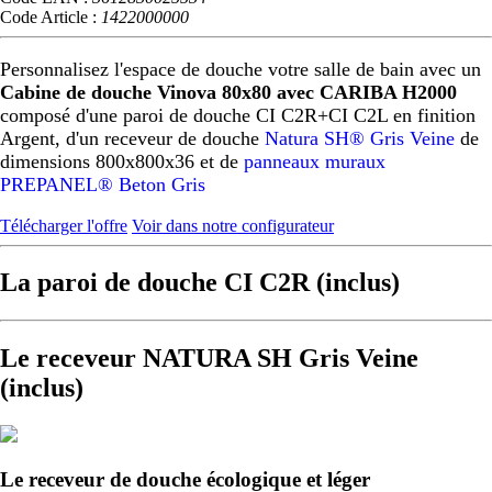
Code Article :
1422000000
Personnalisez l'espace de douche votre salle de bain avec un
Cabine de douche Vinova 80x80 avec CARIBA H2000
composé d'une paroi de douche CI C2R+CI C2L en finition
Argent, d'un receveur de douche
Natura SH® Gris Veine
de
dimensions 800x800x36 et de
panneaux muraux
PREPANEL® Beton Gris
Télécharger l'offre
Voir dans notre configurateur
La paroi de douche CI C2R (inclus)
Le receveur NATURA SH Gris Veine
(inclus)
Le receveur de douche écologique et léger