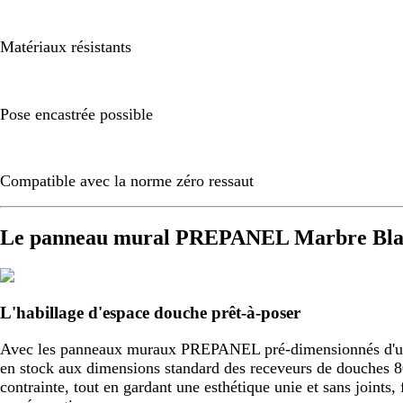
Matériaux résistants
Pose encastrée possible
Compatible avec la norme zéro ressaut
Le panneau mural PREPANEL Marbre Blan
L'habillage d'espace douche prêt-à-poser
Avec les panneaux muraux PREPANEL pré-dimensionnés d'usine,
en stock aux dimensions standard des receveurs de douche
contrainte, tout en gardant une esthétique unie et sans joint