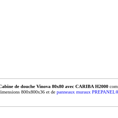
Cabine de douche Vinova 80x80 avec CARIBA H2000
comp
imensions 800x800x36 et de
panneaux muraux PREPANEL®