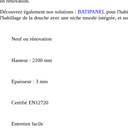
en rénovation.
Découvrez également nos solutions :
BATIPANEL
pour l'hab
l'habillage de la douche avec une niche murale intégrée, et n
Neuf ou rénovation
Hauteur : 2100 mm
Epaisseur : 3 mm
Certifié EN12720
Entretien facile