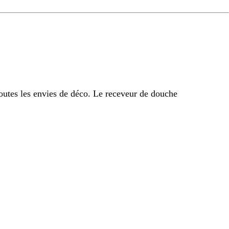
outes les envies de déco. Le receveur de douche