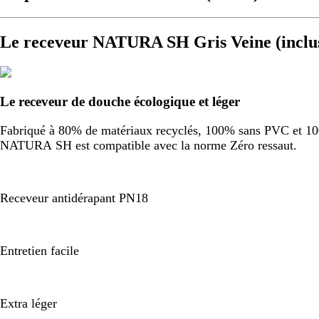
Le receveur NATURA SH Gris Veine (inclu
Le receveur de douche écologique et léger
Fabriqué à 80% de matériaux recyclés, 100% sans PVC et 100%
NATURA SH est compatible avec la norme Zéro ressaut.
Receveur antidérapant PN18
Entretien facile
Extra léger