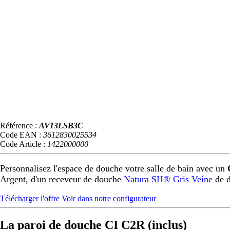
Référence :
AV13LSB3C
Code EAN :
3612830025534
Code Article :
1422000000
Personnalisez l'espace de douche votre salle de bain avec un
Argent, d'un receveur de douche
Natura SH® Gris Veine
de d
Télécharger l'offre
Voir dans notre configurateur
La paroi de douche CI C2R (inclus)