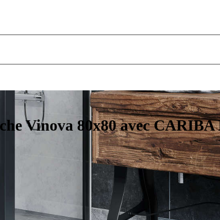
uche Vinova 80x80 avec CARIBA