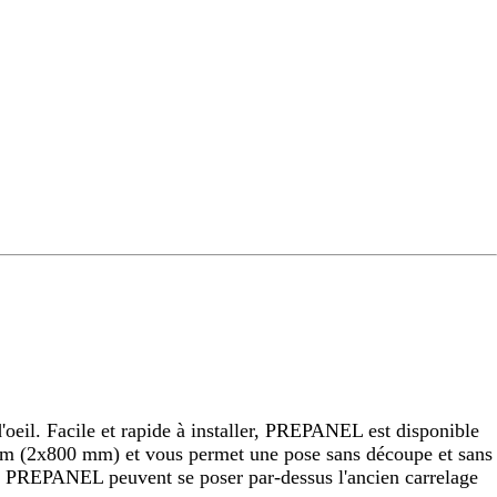
eil. Facile et rapide à installer, PREPANEL est disponible
 (2x800 mm) et vous permet une pose sans découpe et sans
raux PREPANEL peuvent se poser par-dessus l'ancien carrelage