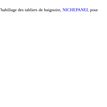
l'habillage des tabliers de baignoire,
NICHEPANEL
pour