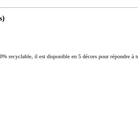
s)
 recyclable, il est disponible en 5 décors pour répondre à t