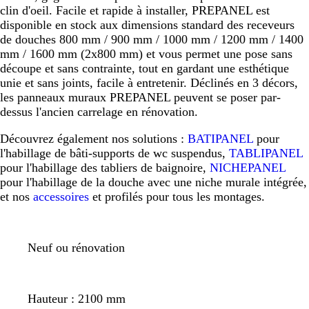
clin d'oeil. Facile et rapide à installer, PREPANEL est
disponible en stock aux dimensions standard des receveurs
de douches 800 mm / 900 mm / 1000 mm / 1200 mm / 1400
mm / 1600 mm (2x800 mm) et vous permet une pose sans
découpe et sans contrainte, tout en gardant une esthétique
unie et sans joints, facile à entretenir. Déclinés en 3 décors,
les panneaux muraux PREPANEL peuvent se poser par-
dessus l'ancien carrelage en rénovation.
Découvrez également nos solutions :
BATIPANEL
pour
l'habillage de bâti-supports de wc suspendus,
TABLIPANEL
pour l'habillage des tabliers de baignoire,
NICHEPANEL
pour l'habillage de la douche avec une niche murale intégrée,
et nos
accessoires
et profilés pour tous les montages.
Neuf ou rénovation
Hauteur : 2100 mm