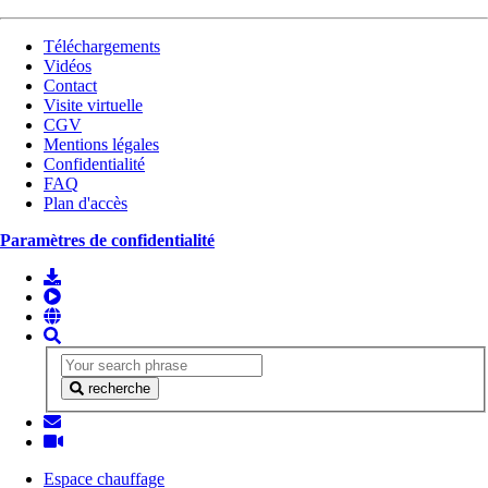
Téléchargements
Vidéos
Contact
Visite virtuelle
CGV
Mentions légales
Confidentialité
FAQ
Plan d'accès
Paramètres de confidentialité
recherche
Espace chauffage