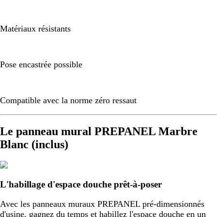
Matériaux résistants
Pose encastrée possible
Compatible avec la norme zéro ressaut
Le panneau mural PREPANEL Marbre
Blanc (inclus)
L'habillage d'espace douche prêt-à-poser
Avec les panneaux muraux PREPANEL pré-dimensionnés
d'usine, gagnez du temps et habillez l'espace douche en un