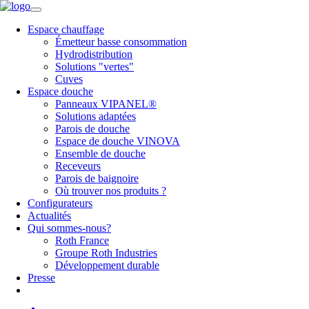
Espace chauffage
Émetteur basse consommation
Hydrodistribution
Solutions "vertes"
Cuves
Espace douche
Panneaux VIPANEL®
Solutions adaptées
Parois de douche
Espace de douche VINOVA
Ensemble de douche
Receveurs
Parois de baignoire
Où trouver nos produits ?
Configurateurs
Actualités
Qui sommes-nous?
Roth France
Groupe Roth Industries
Développement durable
Presse