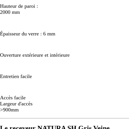
Hauteur de paroi :
2000 mm
Épaisseur du verre : 6 mm
Ouverture extérieure et intérieure
Entretien facile
Accès facile
Largeur d'accès
>900mm
Le receveur NATURA SH Gris Veine