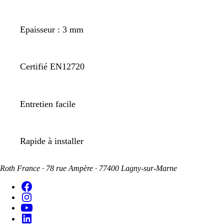
Epaisseur : 3 mm
Certifié EN12720
Entretien facile
Rapide à installer
Roth France · 78 rue Ampère · 77400 Lagny-sur-Marne