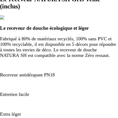
(inclus)
Le receveur de douche écologique et léger
Fabriqué à 80% de matériaux recyclés, 100% sans PVC et
100% recyclable, il est disponible en 5 décors pour répondre
à toutes les envies de déco. Le receveur de douche
NATURA SH est compatible avec la norme Zéro ressaut.
Receveur antidérapant PN18
Entretien facile
Extra léger