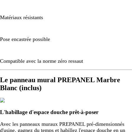
Matériaux résistants
Pose encastrée possible
Compatible avec la norme zéro ressaut
Le panneau mural PREPANEL Marbre
Blanc (inclus)
L'habillage d'espace douche prêt-à-poser
Avec les panneaux muraux PREPANEL pré-dimensionnés
d'usine, gagnez du temps et habillez l'espace douche en un