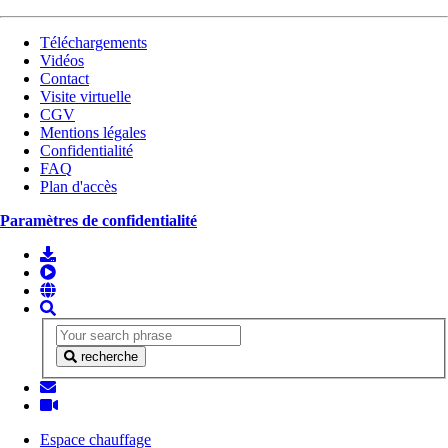
Téléchargements
Vidéos
Contact
Visite virtuelle
CGV
Mentions légales
Confidentialité
FAQ
Plan d'accès
Paramètres de confidentialité
recherche
Espace chauffage