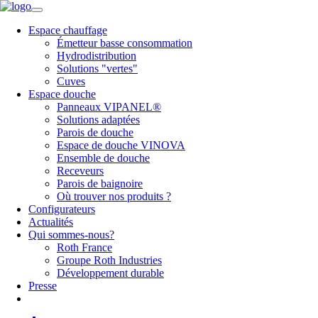
Espace chauffage
Émetteur basse consommation
Hydrodistribution
Solutions "vertes"
Cuves
Espace douche
Panneaux VIPANEL®
Solutions adaptées
Parois de douche
Espace de douche VINOVA
Ensemble de douche
Receveurs
Parois de baignoire
Où trouver nos produits ?
Configurateurs
Actualités
Qui sommes-nous?
Roth France
Groupe Roth Industries
Développement durable
Presse