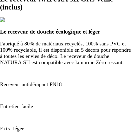
(inclus)
Le receveur de douche écologique et léger
Fabriqué à 80% de matériaux recyclés, 100% sans PVC et
100% recyclable, il est disponible en 5 décors pour répondre
à toutes les envies de déco. Le receveur de douche
NATURA SH est compatible avec la norme Zéro ressaut.
Receveur antidérapant PN18
Entretien facile
Extra léger