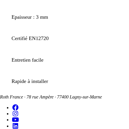
Epaisseur : 3 mm
Certifié EN12720
Entretien facile
Rapide à installer
Roth France · 78 rue Ampère · 77400 Lagny-sur-Marne