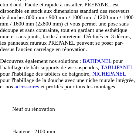
clin d'oeil. Facile et rapide à installer, PREPANEL est
disponible en stock aux dimensions standard des receveurs
de douches 800 mm / 900 mm / 1000 mm / 1200 mm / 1400
mm / 1600 mm (2x800 mm) et vous permet une pose sans
découpe et sans contrainte, tout en gardant une esthétique
unie et sans joints, facile à entretenir. Déclinés en 3 décors,
les panneaux muraux PREPANEL peuvent se poser par-
dessus l'ancien carrelage en rénovation.
Découvrez également nos solutions :
BATIPANEL
pour
l'habillage de bâti-supports de wc suspendus,
TABLIPANEL
pour l'habillage des tabliers de baignoire,
NICHEPANEL
pour l'habillage de la douche avec une niche murale intégrée,
et nos
accessoires
et profilés pour tous les montages.
Neuf ou rénovation
Hauteur : 2100 mm