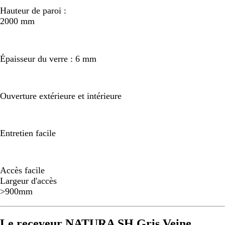
Hauteur de paroi :
2000 mm
Épaisseur du verre : 6 mm
Ouverture extérieure et intérieure
Entretien facile
Accès facile
Largeur d'accès
>900mm
Le receveur NATURA SH Gris Veine