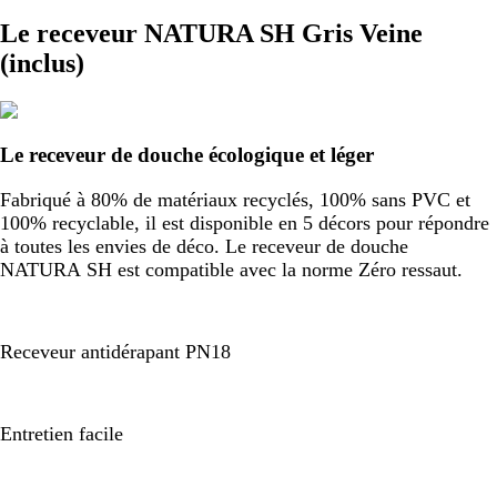
Le receveur NATURA SH Gris Veine
(inclus)
Le receveur de douche écologique et léger
Fabriqué à 80% de matériaux recyclés, 100% sans PVC et
100% recyclable, il est disponible en 5 décors pour répondre
à toutes les envies de déco. Le receveur de douche
NATURA SH est compatible avec la norme Zéro ressaut.
Receveur antidérapant PN18
Entretien facile