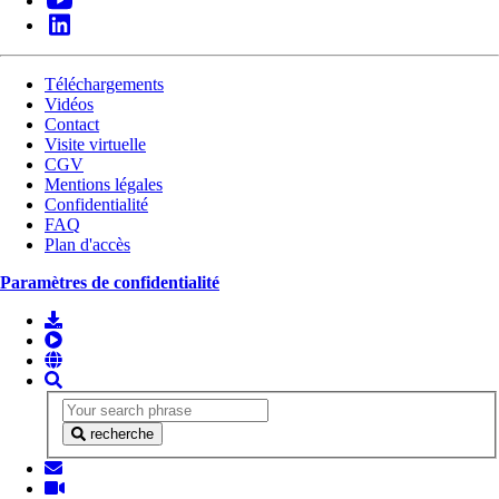
Téléchargements
Vidéos
Contact
Visite virtuelle
CGV
Mentions légales
Confidentialité
FAQ
Plan d'accès
Paramètres de confidentialité
recherche