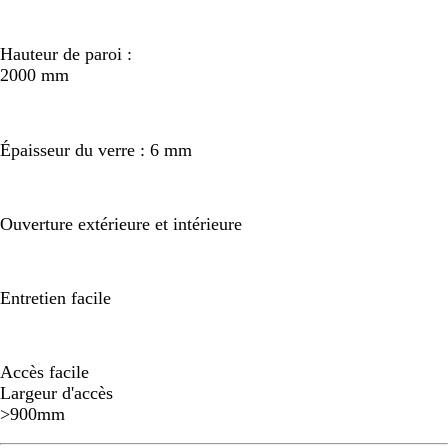
Hauteur de paroi :
2000 mm
Épaisseur du verre : 6 mm
Ouverture extérieure et intérieure
Entretien facile
Accès facile
Largeur d'accès
>900mm