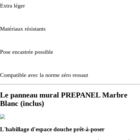
Extra léger
Matériaux résistants
Pose encastrée possible
Compatible avec la norme zéro ressaut
Le panneau mural PREPANEL Marbre
Blanc (inclus)
L'habillage d'espace douche prêt-à-poser