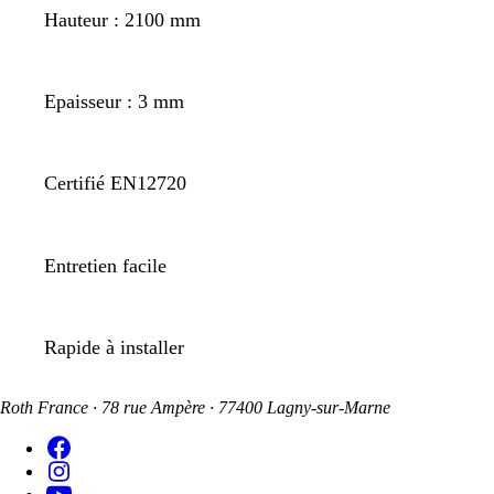
Hauteur : 2100 mm
Epaisseur : 3 mm
Certifié EN12720
Entretien facile
Rapide à installer
Roth France · 78 rue Ampère · 77400 Lagny-sur-Marne