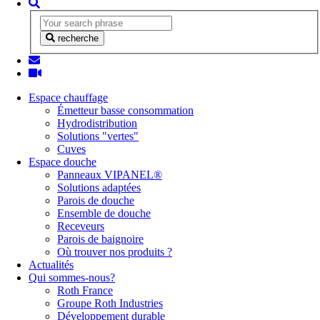
recherche
Espace chauffage
Émetteur basse consommation
Hydrodistribution
Solutions "vertes"
Cuves
Espace douche
Panneaux VIPANEL®
Solutions adaptées
Parois de douche
Ensemble de douche
Receveurs
Parois de baignoire
Où trouver nos produits ?
Actualités
Qui sommes-nous?
Roth France
Groupe Roth Industries
Développement durable