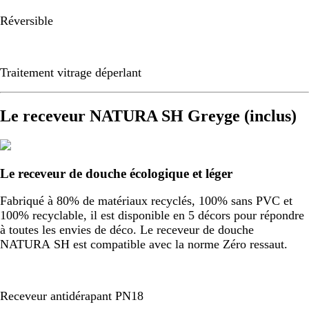
Réversible
Traitement vitrage déperlant
Le receveur NATURA SH Greyge (inclus)
Le receveur de douche écologique et léger
Fabriqué à 80% de matériaux recyclés, 100% sans PVC et
100% recyclable, il est disponible en 5 décors pour répondre
à toutes les envies de déco. Le receveur de douche
NATURA SH est compatible avec la norme Zéro ressaut.
Receveur antidérapant PN18