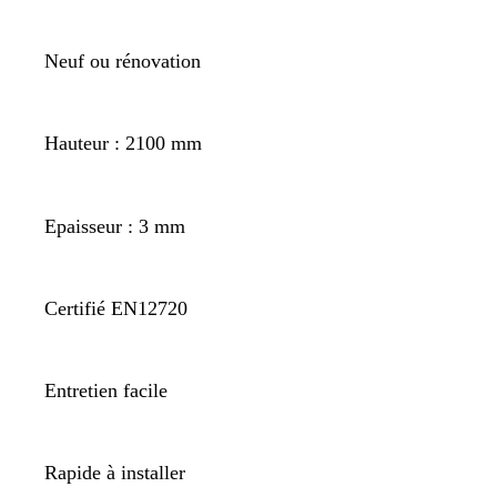
Neuf ou rénovation
Hauteur : 2100 mm
Epaisseur : 3 mm
Certifié EN12720
Entretien facile
Rapide à installer