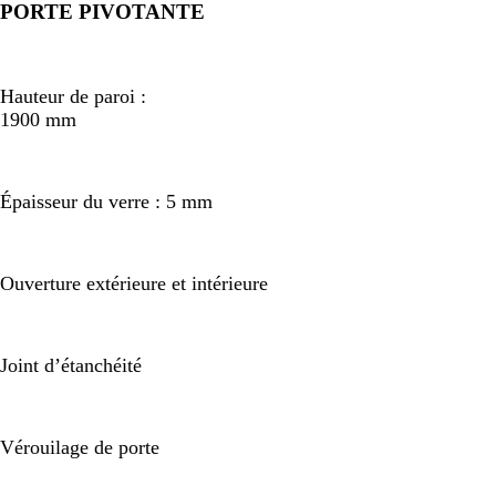
PORTE PIVOTANTE
Hauteur de paroi :
1900 mm
Épaisseur du verre : 5 mm
Ouverture extérieure et intérieure
Joint d’étanchéité
Vérouilage de porte