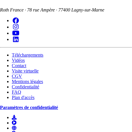
Roth France · 78 rue Ampère · 77400 Lagny-sur-Marne
Téléchargements
Vidéos
Contact
Visite virtuelle
CGV
Mentions légales
Confidentialité
FAQ
Plan d'accès
Paramètres de confidentialité