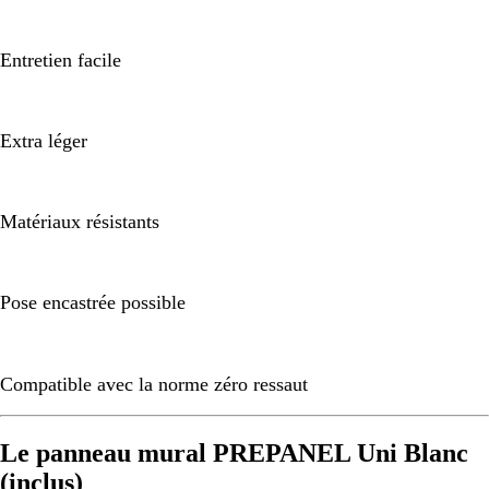
Entretien facile
Extra léger
Matériaux résistants
Pose encastrée possible
Compatible avec la norme zéro ressaut
Le panneau mural PREPANEL Uni Blanc
(inclus)