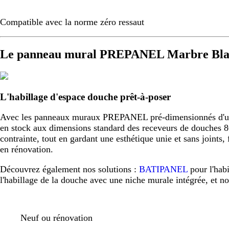
Compatible avec la norme zéro ressaut
Le panneau mural PREPANEL Marbre Blan
L'habillage d'espace douche prêt-à-poser
Avec les panneaux muraux PREPANEL pré-dimensionnés d'usine,
en stock aux dimensions standard des receveurs de douche
contrainte, tout en gardant une esthétique unie et sans joint
en rénovation.
Découvrez également nos solutions :
BATIPANEL
pour l'hab
l'habillage de la douche avec une niche murale intégrée, et n
Neuf ou rénovation