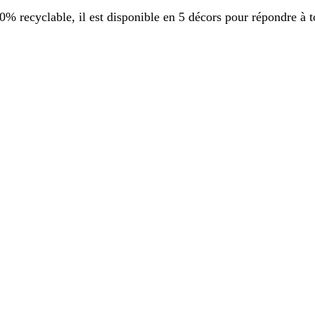
 recyclable, il est disponible en 5 décors pour répondre à t