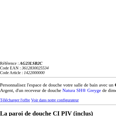
Référence :
AG23LSB2C
Code EAN :
3612830025534
Code Article :
1422000000
Personnalisez l'espace de douche votre salle de bain avec un
Argent, d'un receveur de douche
Natura SH® Greyge
de dim
Télécharger l'offre
Voir dans notre configurateur
La paroi de douche CI PIV (inclus)