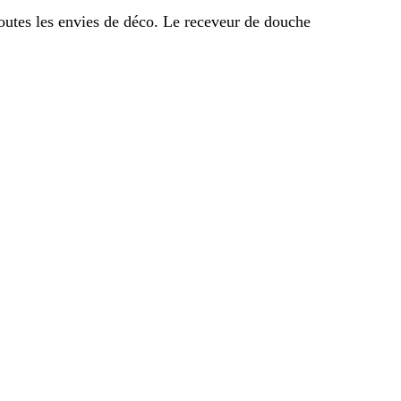
outes les envies de déco. Le receveur de douche