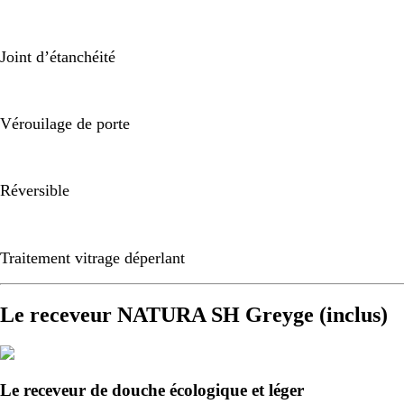
Joint d’étanchéité
Vérouilage de porte
Réversible
Traitement vitrage déperlant
Le receveur NATURA SH Greyge (inclus)
Le receveur de douche écologique et léger