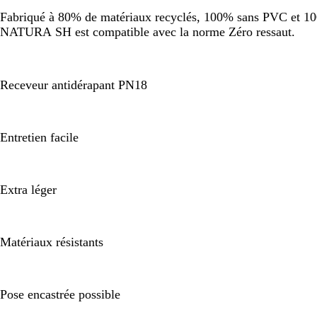
Fabriqué à 80% de matériaux recyclés, 100% sans PVC et 100%
NATURA SH est compatible avec la norme Zéro ressaut.
Receveur antidérapant PN18
Entretien facile
Extra léger
Matériaux résistants
Pose encastrée possible