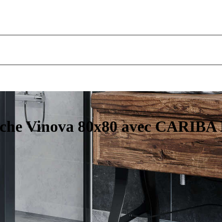
uche Vinova 80x80 avec CARIBA