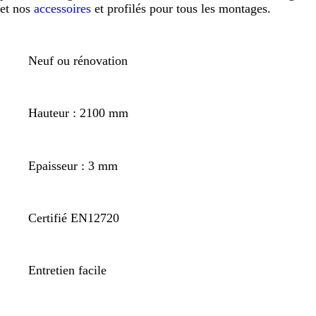
et nos
accessoires
et profilés pour tous les montages.
Neuf ou rénovation
Hauteur : 2100 mm
Epaisseur : 3 mm
Certifié EN12720
Entretien facile