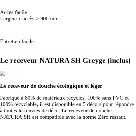
Accès facile
Largeur d'accès > 900 mm
Entretien facile
Le receveur NATURA SH Greyge (inclus)
Le receveur de douche écologique et léger
Fabriqué à 80% de matériaux recyclés, 100% sans PVC et
100% recyclable, il est disponible en 5 décors pour répondre
à toutes les envies de déco. Le receveur de douche
NATURA SH est compatible avec la norme Zéro ressaut.