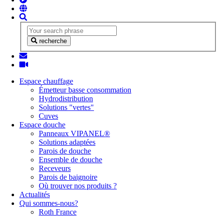
recherche
Espace chauffage
Émetteur basse consommation
Hydrodistribution
Solutions "vertes"
Cuves
Espace douche
Panneaux VIPANEL®
Solutions adaptées
Parois de douche
Ensemble de douche
Receveurs
Parois de baignoire
Où trouver nos produits ?
Actualités
Qui sommes-nous?
Roth France