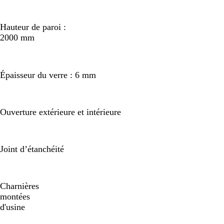
Hauteur de paroi :
2000 mm
Épaisseur du verre : 6 mm
Ouverture extérieure et intérieure
Joint d’étanchéité
Charnières
montées
d'usine