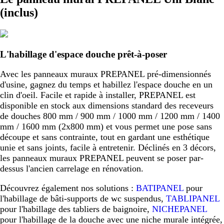
(inclus)
L'habillage d'espace douche prêt-à-poser
Avec les panneaux muraux PREPANEL pré-dimensionnés
d'usine, gagnez du temps et habillez l'espace douche en un
clin d'oeil. Facile et rapide à installer, PREPANEL est
disponible en stock aux dimensions standard des receveurs
de douches 800 mm / 900 mm / 1000 mm / 1200 mm / 1400
mm / 1600 mm (2x800 mm) et vous permet une pose sans
découpe et sans contrainte, tout en gardant une esthétique
unie et sans joints, facile à entretenir. Déclinés en 3 décors,
les panneaux muraux PREPANEL peuvent se poser par-
dessus l'ancien carrelage en rénovation.
Découvrez également nos solutions :
BATIPANEL
pour
l'habillage de bâti-supports de wc suspendus,
TABLIPANEL
pour l'habillage des tabliers de baignoire,
NICHEPANEL
pour l'habillage de la douche avec une niche murale intégrée,