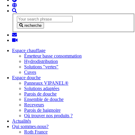
recherche
Espace chauffage
Émetteur basse consommation
Hydrodistribution
Solutions "vertes"
Cuves
Espace douche
Panneaux VIPANEL®
Solutions adaptées
Parois de douche
Ensemble de douche
Receveurs
Parois de baignoire
Où trouver nos produits ?
Actualités
Qui sommes-nous?
Roth France