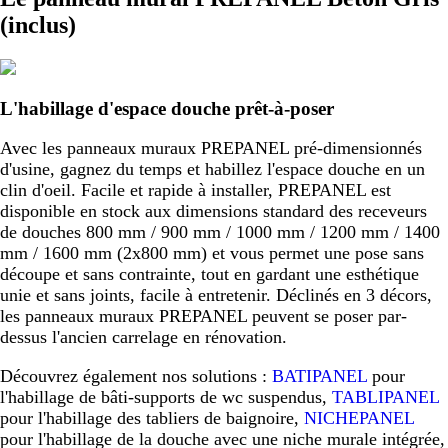
(inclus)
L'habillage d'espace douche prêt-à-poser
Avec les panneaux muraux PREPANEL pré-dimensionnés
d'usine, gagnez du temps et habillez l'espace douche en un
clin d'oeil. Facile et rapide à installer, PREPANEL est
disponible en stock aux dimensions standard des receveurs
de douches 800 mm / 900 mm / 1000 mm / 1200 mm / 1400
mm / 1600 mm (2x800 mm) et vous permet une pose sans
découpe et sans contrainte, tout en gardant une esthétique
unie et sans joints, facile à entretenir. Déclinés en 3 décors,
les panneaux muraux PREPANEL peuvent se poser par-
dessus l'ancien carrelage en rénovation.
Découvrez également nos solutions :
BATIPANEL
pour
l'habillage de bâti-supports de wc suspendus,
TABLIPANEL
pour l'habillage des tabliers de baignoire,
NICHEPANEL
pour l'habillage de la douche avec une niche murale intégrée,