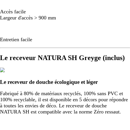
Accès facile
Largeur d'accès > 900 mm
Entretien facile
Le receveur NATURA SH Greyge (inclus)
Le receveur de douche écologique et léger
Fabriqué à 80% de matériaux recyclés, 100% sans PVC et
100% recyclable, il est disponible en 5 décors pour répondre
à toutes les envies de déco. Le receveur de douche
NATURA SH est compatible avec la norme Zéro ressaut.