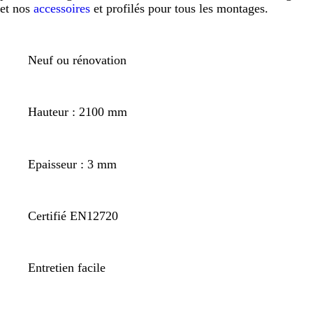
et nos
accessoires
et profilés pour tous les montages.
Neuf ou rénovation
Hauteur : 2100 mm
Epaisseur : 3 mm
Certifié EN12720
Entretien facile