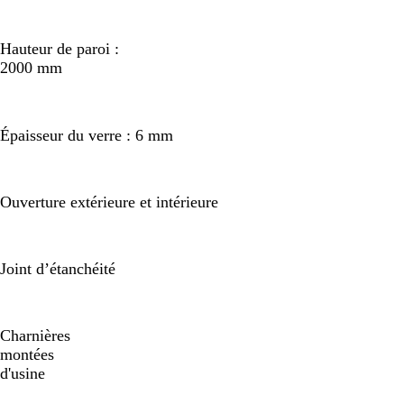
Hauteur de paroi :
2000 mm
Épaisseur du verre : 6 mm
Ouverture extérieure et intérieure
Joint d’étanchéité
Charnières
montées
d'usine