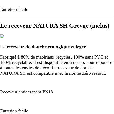
Entretien facile
Le receveur NATURA SH Greyge (inclus)
Le receveur de douche écologique et léger
Fabriqué à 80% de matériaux recyclés, 100% sans PVC et
100% recyclable, il est disponible en 5 décors pour répondre
à toutes les envies de déco. Le receveur de douche
NATURA SH est compatible avec la norme Zéro ressaut.
Receveur antidérapant PN18
Entretien facile