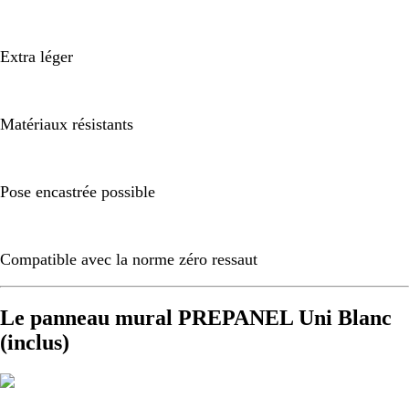
Extra léger
Matériaux résistants
Pose encastrée possible
Compatible avec la norme zéro ressaut
Le panneau mural PREPANEL Uni Blanc
(inclus)