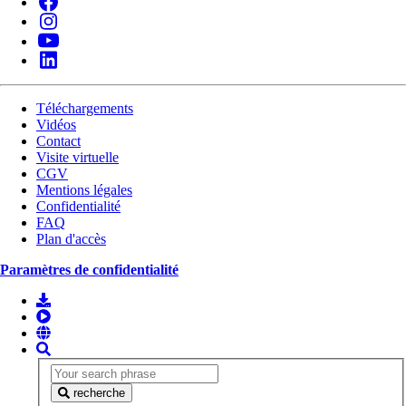
Téléchargements
Vidéos
Contact
Visite virtuelle
CGV
Mentions légales
Confidentialité
FAQ
Plan d'accès
Paramètres de confidentialité
recherche