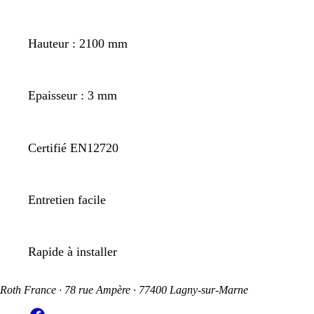
Hauteur : 2100 mm
Epaisseur : 3 mm
Certifié EN12720
Entretien facile
Rapide à installer
Roth France · 78 rue Ampère · 77400 Lagny-sur-Marne