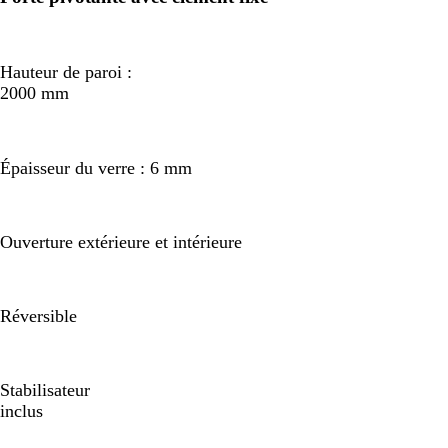
Hauteur de paroi :
2000 mm
Épaisseur du verre : 6 mm
Ouverture extérieure et intérieure
Réversible
Stabilisateur
inclus