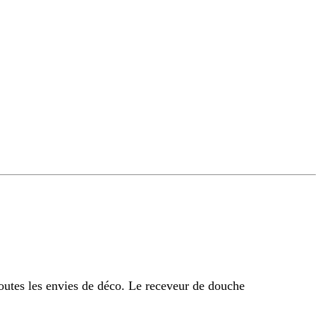
outes les envies de déco. Le receveur de douche