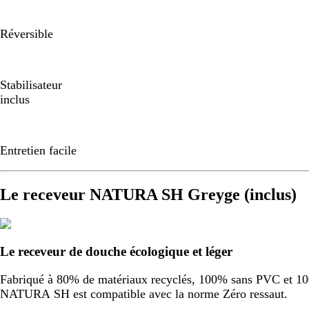
Réversible
Stabilisateur
inclus
Entretien facile
Le receveur NATURA SH Greyge (inclus)
Le receveur de douche écologique et léger
Fabriqué à 80% de matériaux recyclés, 100% sans PVC et 100%
NATURA SH est compatible avec la norme Zéro ressaut.