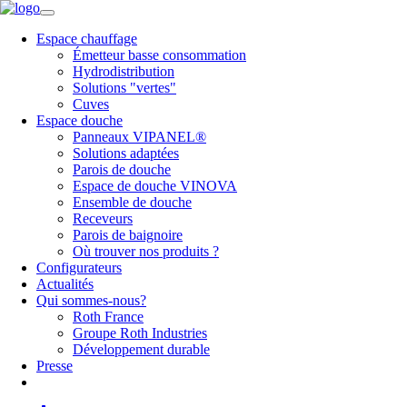
Espace chauffage
Émetteur basse consommation
Hydrodistribution
Solutions "vertes"
Cuves
Espace douche
Panneaux VIPANEL®
Solutions adaptées
Parois de douche
Espace de douche VINOVA
Ensemble de douche
Receveurs
Parois de baignoire
Où trouver nos produits ?
Configurateurs
Actualités
Qui sommes-nous?
Roth France
Groupe Roth Industries
Développement durable
Presse