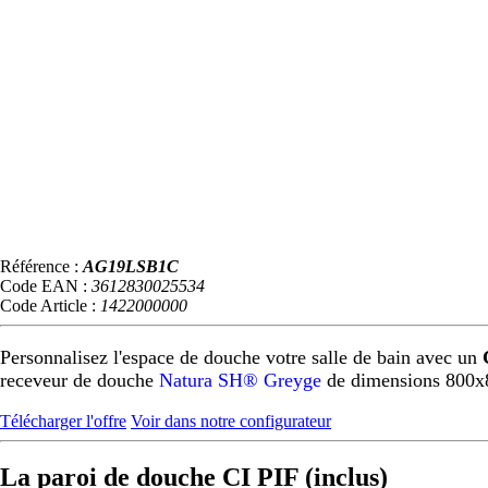
Référence :
AG19LSB1C
Code EAN :
3612830025534
Code Article :
1422000000
Personnalisez l'espace de douche votre salle de bain avec un
receveur de douche
Natura SH® Greyge
de dimensions 800x
Télécharger l'offre
Voir dans notre configurateur
La paroi de douche CI PIF (inclus)