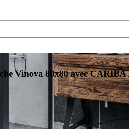
uche Vinova 80x80 avec CARIBA