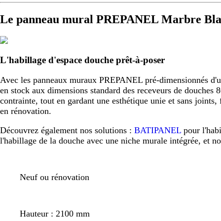
Le panneau mural PREPANEL Marbre Blan
L'habillage d'espace douche prêt-à-poser
Avec les panneaux muraux PREPANEL pré-dimensionnés d'usine,
en stock aux dimensions standard des receveurs de douche
contrainte, tout en gardant une esthétique unie et sans joint
en rénovation.
Découvrez également nos solutions :
BATIPANEL
pour l'hab
l'habillage de la douche avec une niche murale intégrée, et n
Neuf ou rénovation
Hauteur : 2100 mm