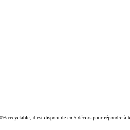
 recyclable, il est disponible en 5 décors pour répondre à t