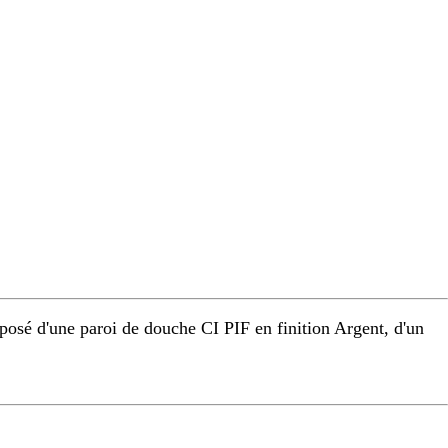
osé d'une paroi de douche CI PIF en finition Argent, d'un