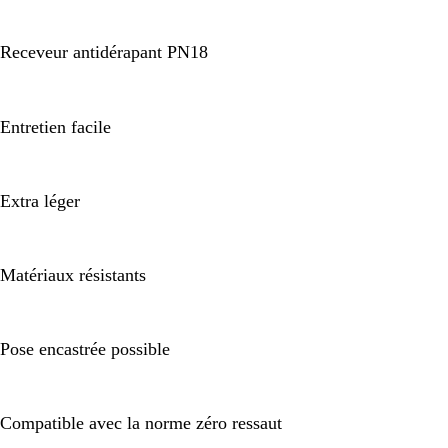
Receveur antidérapant PN18
Entretien facile
Extra léger
Matériaux résistants
Pose encastrée possible
Compatible avec la norme zéro ressaut