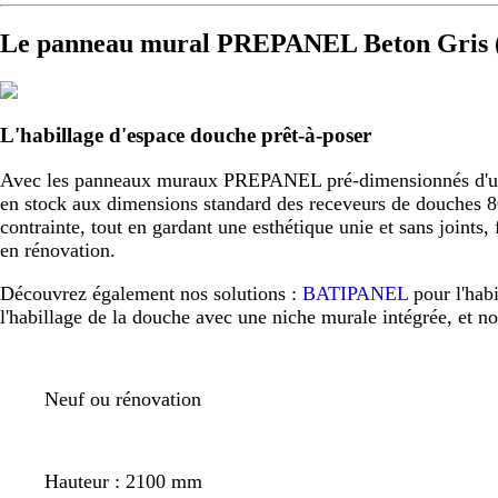
Le panneau mural PREPANEL Beton Gris (
L'habillage d'espace douche prêt-à-poser
Avec les panneaux muraux PREPANEL pré-dimensionnés d'usine,
en stock aux dimensions standard des receveurs de douche
contrainte, tout en gardant une esthétique unie et sans joint
en rénovation.
Découvrez également nos solutions :
BATIPANEL
pour l'hab
l'habillage de la douche avec une niche murale intégrée, et n
Neuf ou rénovation
Hauteur : 2100 mm