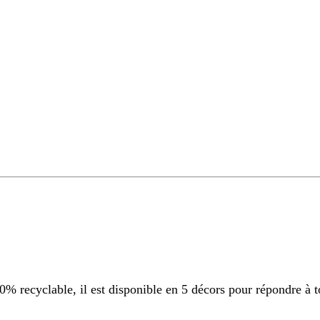
 recyclable, il est disponible en 5 décors pour répondre à t