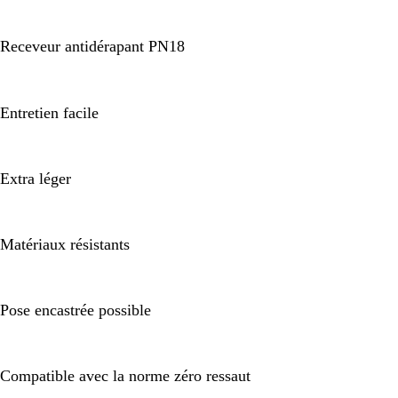
Receveur antidérapant PN18
Entretien facile
Extra léger
Matériaux résistants
Pose encastrée possible
Compatible avec la norme zéro ressaut