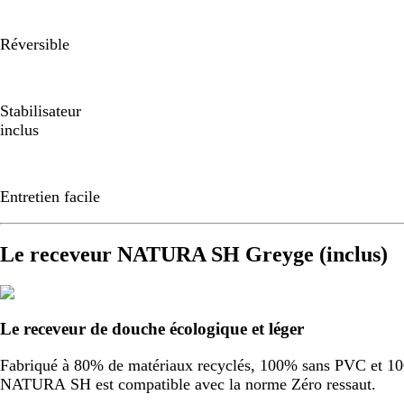
Réversible
Stabilisateur
inclus
Entretien facile
Le receveur NATURA SH Greyge (inclus)
Le receveur de douche écologique et léger
Fabriqué à 80% de matériaux recyclés, 100% sans PVC et 100%
NATURA SH est compatible avec la norme Zéro ressaut.