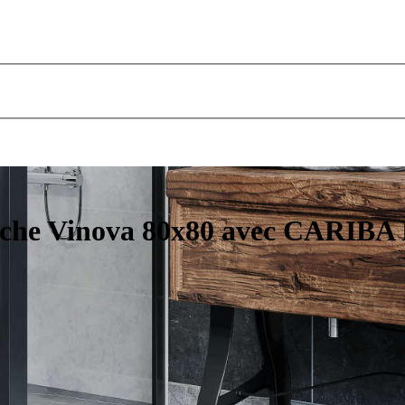
uche Vinova 80x80 avec CARIBA