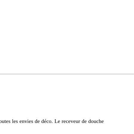
outes les envies de déco. Le receveur de douche