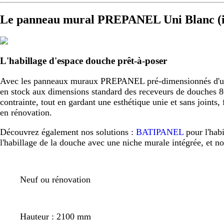
Le panneau mural PREPANEL Uni Blanc (i
L'habillage d'espace douche prêt-à-poser
Avec les panneaux muraux PREPANEL pré-dimensionnés d'usine,
en stock aux dimensions standard des receveurs de douche
contrainte, tout en gardant une esthétique unie et sans joint
en rénovation.
Découvrez également nos solutions :
BATIPANEL
pour l'hab
l'habillage de la douche avec une niche murale intégrée, et n
Neuf ou rénovation
Hauteur : 2100 mm