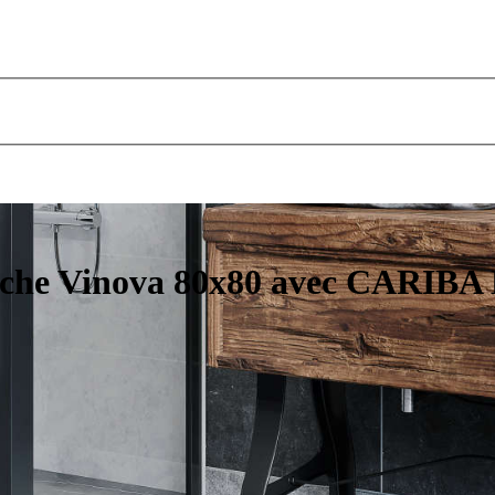
uche Vinova 80x80 avec CARIBA