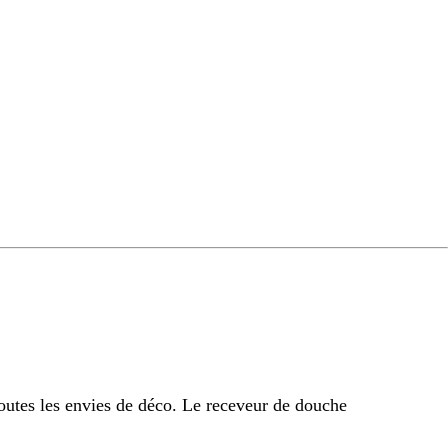
outes les envies de déco. Le receveur de douche