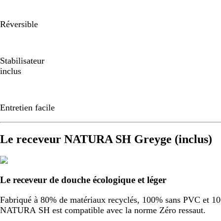
Réversible
Stabilisateur
inclus
Entretien facile
Le receveur NATURA SH Greyge (inclus)
Le receveur de douche écologique et léger
Fabriqué à 80% de matériaux recyclés, 100% sans PVC et 100%
NATURA SH est compatible avec la norme Zéro ressaut.