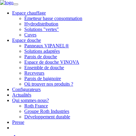
Espace chauffage
Émetteur basse consommation
Hydrodistribution
Solutions "vertes"
Cuves
Espace douche
Panneaux VIPANEL®
Solutions adaptées
Parois de douche
Espace de douche VINOVA
Ensemble de douche
Receveurs
Parois de baignoire
Où trouver nos produits ?
Configurateurs
Actualités
Qui sommes-nous?
Roth France
Groupe Roth Industries
Développement durable
Presse