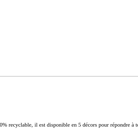
 recyclable, il est disponible en 5 décors pour répondre à t