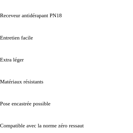
Receveur antidérapant PN18
Entretien facile
Extra léger
Matériaux résistants
Pose encastrée possible
Compatible avec la norme zéro ressaut