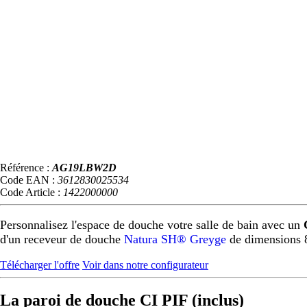
Référence :
AG19LBW2D
Code EAN :
3612830025534
Code Article :
1422000000
Personnalisez l'espace de douche votre salle de bain avec un
d'un receveur de douche
Natura SH® Greyge
de dimensions 
Télécharger l'offre
Voir dans notre configurateur
La paroi de douche CI PIF (inclus)