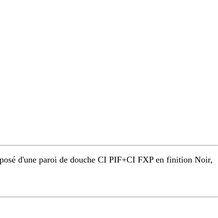
osé d'une paroi de douche CI PIF+CI FXP en finition Noir,