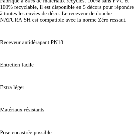
Fabriqué à 80% de matériaux recyclés, 100% sans PVC et
100% recyclable, il est disponible en 5 décors pour répondre
à toutes les envies de déco. Le receveur de douche
NATURA SH est compatible avec la norme Zéro ressaut.
Receveur antidérapant PN18
Entretien facile
Extra léger
Matériaux résistants
Pose encastrée possible