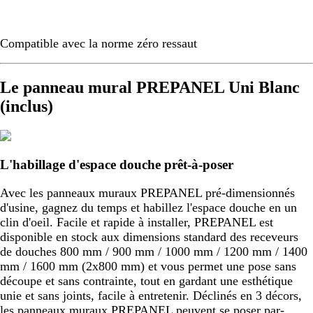
Compatible avec la norme zéro ressaut
Le panneau mural PREPANEL Uni Blanc
(inclus)
L'habillage d'espace douche prêt-à-poser
Avec les panneaux muraux PREPANEL pré-dimensionnés
d'usine, gagnez du temps et habillez l'espace douche en un
clin d'oeil. Facile et rapide à installer, PREPANEL est
disponible en stock aux dimensions standard des receveurs
de douches 800 mm / 900 mm / 1000 mm / 1200 mm / 1400
mm / 1600 mm (2x800 mm) et vous permet une pose sans
découpe et sans contrainte, tout en gardant une esthétique
unie et sans joints, facile à entretenir. Déclinés en 3 décors,
les panneaux muraux PREPANEL peuvent se poser par-