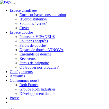
Espace chauffage
Émetteur basse consommation
Hydrodistribution
Solutions "vertes"
Cuves
Espace douche
Panneaux VIPANEL®
Solutions adaptées
Parois de douche
Espace de douche VINOVA
Ensemble de douche
Receveurs
Parois de baignoire
Où trouver nos produits ?
Configurateurs
Actualités
Qui sommes-nous?
Roth France
Groupe Roth Industries
Développement durable
Presse