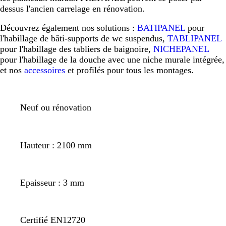
dessus l'ancien carrelage en rénovation.
Découvrez également nos solutions :
BATIPANEL
pour
l'habillage de bâti-supports de wc suspendus,
TABLIPANEL
pour l'habillage des tabliers de baignoire,
NICHEPANEL
pour l'habillage de la douche avec une niche murale intégrée,
et nos
accessoires
et profilés pour tous les montages.
Neuf ou rénovation
Hauteur : 2100 mm
Epaisseur : 3 mm
Certifié EN12720