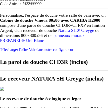
Code Article :
1422000000
Personnalisez l'espace de douche votre salle de bain avec un
Cabine de douche Vinova 80x80 avec CARIBA H2000
composé d'une paroi de douche CI D3R+CI FXP en finition
Argent, d'un receveur de douche
Natura SH® Greyge
de
dimensions 800x800x36 et de
panneaux muraux
PREPANEL® Uni Blanc
Télécharger l'offre
Voir dans notre configurateur
La paroi de douche CI D3R (inclus)
Le receveur NATURA SH Greyge (inclus)
Le receveur de douche écologique et léger