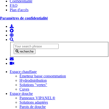
Confidentialité
FAQ
Plan d'accès
Paramètres de confidentialité
recherche
Espace chauffage
Émetteur basse consommation
Hydrodistribution
Solutions "vertes"
Cuves
Espace douche
Panneaux VIPANEL®
Solutions adaptées
Parois de douche