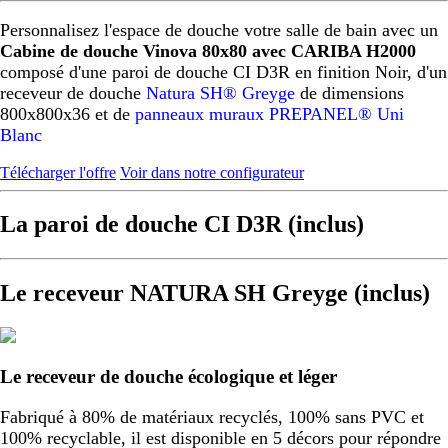
Personnalisez l'espace de douche votre salle de bain avec un
Cabine de douche Vinova 80x80 avec CARIBA H2000
composé d'une paroi de douche CI D3R en finition Noir, d'un
receveur de douche
Natura SH® Greyge
de dimensions
800x800x36 et de
panneaux muraux PREPANEL® Uni
Blanc
Télécharger l'offre
Voir dans notre configurateur
La paroi de douche CI D3R (inclus)
Le receveur NATURA SH Greyge (inclus)
Le receveur de douche écologique et léger
Fabriqué à 80% de matériaux recyclés, 100% sans PVC et
100% recyclable, il est disponible en 5 décors pour répondre