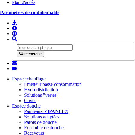
Plan d'accès
Paramètres de confidentialité
recherche
Espace chauffage
Émetteur basse consommation
Hydrodistribution
Solutions "vertes"
Cuves
Espace douche
Panneaux VIPANEL®
Solutions adaptées
Parois de douche
Ensemble de douche
Receveurs