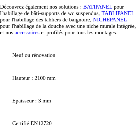
Découvrez également nos solutions :
BATIPANEL
pour
l'habillage de bâti-supports de wc suspendus,
TABLIPANEL
pour l'habillage des tabliers de baignoire,
NICHEPANEL
pour l'habillage de la douche avec une niche murale intégrée,
et nos
accessoires
et profilés pour tous les montages.
Neuf ou rénovation
Hauteur : 2100 mm
Epaisseur : 3 mm
Certifié EN12720