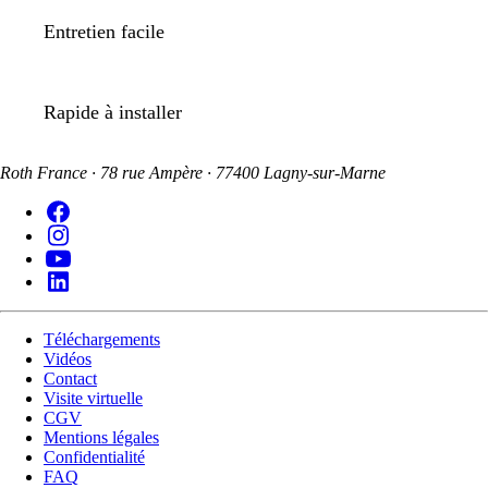
Entretien facile
Rapide à installer
Roth France · 78 rue Ampère · 77400 Lagny-sur-Marne
Téléchargements
Vidéos
Contact
Visite virtuelle
CGV
Mentions légales
Confidentialité
FAQ