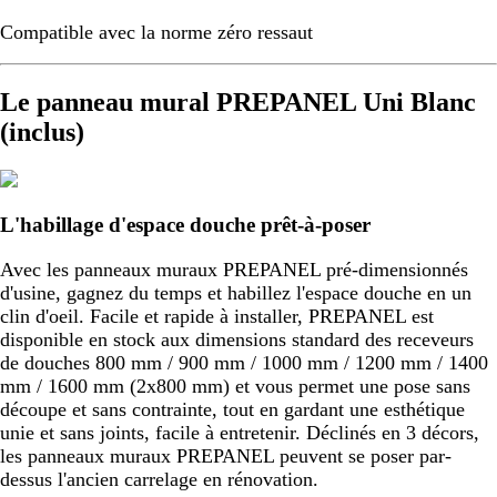
Compatible avec la norme zéro ressaut
Le panneau mural PREPANEL Uni Blanc
(inclus)
L'habillage d'espace douche prêt-à-poser
Avec les panneaux muraux PREPANEL pré-dimensionnés
d'usine, gagnez du temps et habillez l'espace douche en un
clin d'oeil. Facile et rapide à installer, PREPANEL est
disponible en stock aux dimensions standard des receveurs
de douches 800 mm / 900 mm / 1000 mm / 1200 mm / 1400
mm / 1600 mm (2x800 mm) et vous permet une pose sans
découpe et sans contrainte, tout en gardant une esthétique
unie et sans joints, facile à entretenir. Déclinés en 3 décors,
les panneaux muraux PREPANEL peuvent se poser par-
dessus l'ancien carrelage en rénovation.