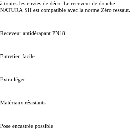
à toutes les envies de déco. Le receveur de douche
NATURA SH est compatible avec la norme Zéro ressaut.
Receveur antidérapant PN18
Entretien facile
Extra léger
Matériaux résistants
Pose encastrée possible