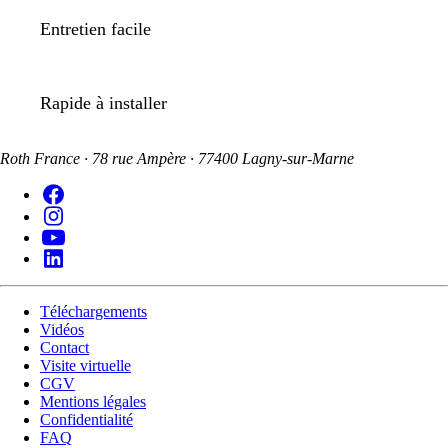
Entretien facile
Rapide à installer
Roth France · 78 rue Ampère · 77400 Lagny-sur-Marne
Téléchargements
Vidéos
Contact
Visite virtuelle
CGV
Mentions légales
Confidentialité
FAQ