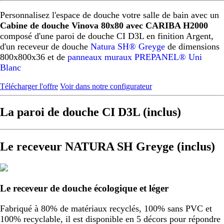
Personnalisez l'espace de douche votre salle de bain avec un
Cabine de douche Vinova 80x80 avec CARIBA H2000
composé d'une paroi de douche CI D3L en finition Argent,
d'un receveur de douche
Natura SH® Greyge
de dimensions
800x800x36 et de
panneaux muraux PREPANEL® Uni
Blanc
Télécharger l'offre
Voir dans notre configurateur
La paroi de douche CI D3L (inclus)
Le receveur NATURA SH Greyge (inclus)
Le receveur de douche écologique et léger
Fabriqué à 80% de matériaux recyclés, 100% sans PVC et
100% recyclable, il est disponible en 5 décors pour répondre