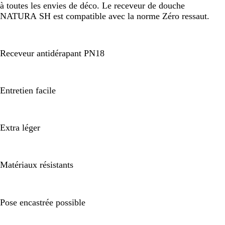
à toutes les envies de déco. Le receveur de douche
NATURA SH est compatible avec la norme Zéro ressaut.
Receveur antidérapant PN18
Entretien facile
Extra léger
Matériaux résistants
Pose encastrée possible