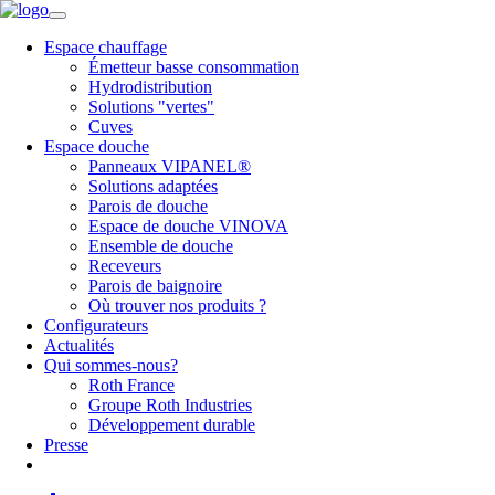
Espace chauffage
Émetteur basse consommation
Hydrodistribution
Solutions "vertes"
Cuves
Espace douche
Panneaux VIPANEL®
Solutions adaptées
Parois de douche
Espace de douche VINOVA
Ensemble de douche
Receveurs
Parois de baignoire
Où trouver nos produits ?
Configurateurs
Actualités
Qui sommes-nous?
Roth France
Groupe Roth Industries
Développement durable
Presse