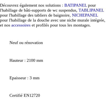
Découvrez également nos solutions :
BATIPANEL
pour
l'habillage de bâti-supports de wc suspendus,
TABLIPANEL
pour l'habillage des tabliers de baignoire,
NICHEPANEL
pour l'habillage de la douche avec une niche murale intégrée,
et nos
accessoires
et profilés pour tous les montages.
Neuf ou rénovation
Hauteur : 2100 mm
Epaisseur : 3 mm
Certifié EN12720