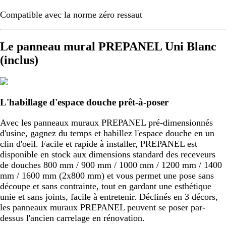
Compatible avec la norme zéro ressaut
Le panneau mural PREPANEL Uni Blanc
(inclus)
L'habillage d'espace douche prêt-à-poser
Avec les panneaux muraux PREPANEL pré-dimensionnés
d'usine, gagnez du temps et habillez l'espace douche en un
clin d'oeil. Facile et rapide à installer, PREPANEL est
disponible en stock aux dimensions standard des receveurs
de douches 800 mm / 900 mm / 1000 mm / 1200 mm / 1400
mm / 1600 mm (2x800 mm) et vous permet une pose sans
découpe et sans contrainte, tout en gardant une esthétique
unie et sans joints, facile à entretenir. Déclinés en 3 décors,
les panneaux muraux PREPANEL peuvent se poser par-
dessus l'ancien carrelage en rénovation.