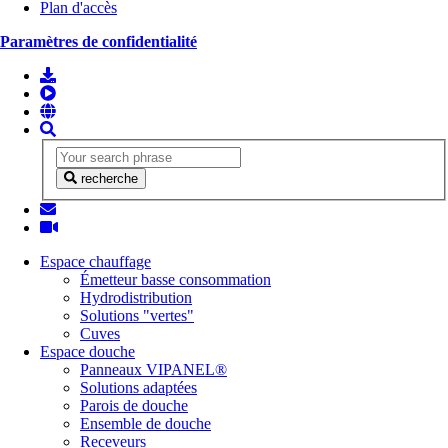
Plan d'accès
Paramètres de confidentialité
recherche
Espace chauffage
Émetteur basse consommation
Hydrodistribution
Solutions "vertes"
Cuves
Espace douche
Panneaux VIPANEL®
Solutions adaptées
Parois de douche
Ensemble de douche
Receveurs