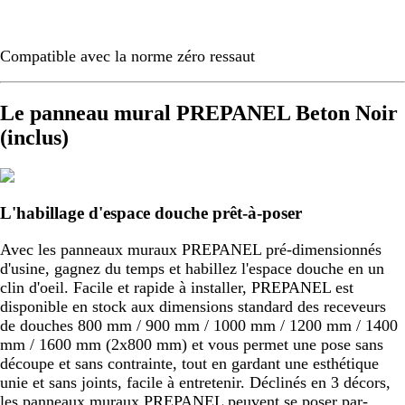
Compatible avec la norme zéro ressaut
Le panneau mural PREPANEL Beton Noir
(inclus)
L'habillage d'espace douche prêt-à-poser
Avec les panneaux muraux PREPANEL pré-dimensionnés
d'usine, gagnez du temps et habillez l'espace douche en un
clin d'oeil. Facile et rapide à installer, PREPANEL est
disponible en stock aux dimensions standard des receveurs
de douches 800 mm / 900 mm / 1000 mm / 1200 mm / 1400
mm / 1600 mm (2x800 mm) et vous permet une pose sans
découpe et sans contrainte, tout en gardant une esthétique
unie et sans joints, facile à entretenir. Déclinés en 3 décors,
les panneaux muraux PREPANEL peuvent se poser par-