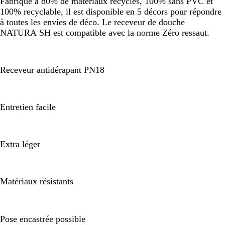
Fabriqué à 80% de matériaux recyclés, 100% sans PVC et
100% recyclable, il est disponible en 5 décors pour répondre
à toutes les envies de déco. Le receveur de douche
NATURA SH est compatible avec la norme Zéro ressaut.
Receveur antidérapant PN18
Entretien facile
Extra léger
Matériaux résistants
Pose encastrée possible