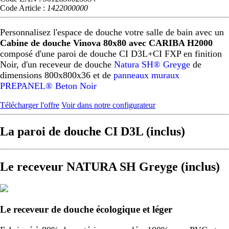
Code Article :
1422000000
Personnalisez l'espace de douche votre salle de bain avec un
Cabine de douche Vinova 80x80 avec CARIBA H2000
composé d'une paroi de douche CI D3L+CI FXP en finition
Noir, d'un receveur de douche
Natura SH® Greyge
de
dimensions 800x800x36 et de
panneaux muraux
PREPANEL® Beton Noir
Télécharger l'offre
Voir dans notre configurateur
La paroi de douche CI D3L (inclus)
Le receveur NATURA SH Greyge (inclus)
Le receveur de douche écologique et léger