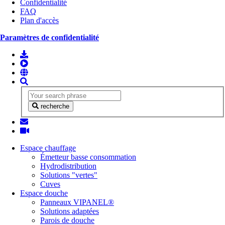
Confidentialité
FAQ
Plan d'accès
Paramètres de confidentialité
recherche
Espace chauffage
Émetteur basse consommation
Hydrodistribution
Solutions "vertes"
Cuves
Espace douche
Panneaux VIPANEL®
Solutions adaptées
Parois de douche