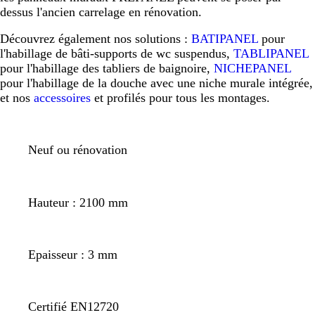
dessus l'ancien carrelage en rénovation.
Découvrez également nos solutions :
BATIPANEL
pour
l'habillage de bâti-supports de wc suspendus,
TABLIPANEL
pour l'habillage des tabliers de baignoire,
NICHEPANEL
pour l'habillage de la douche avec une niche murale intégrée,
et nos
accessoires
et profilés pour tous les montages.
Neuf ou rénovation
Hauteur : 2100 mm
Epaisseur : 3 mm
Certifié EN12720