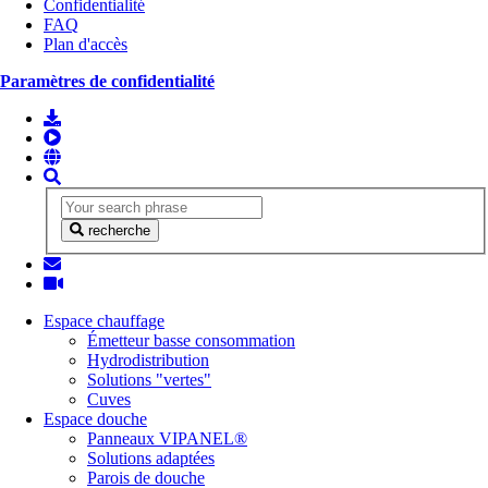
Confidentialité
FAQ
Plan d'accès
Paramètres de confidentialité
recherche
Espace chauffage
Émetteur basse consommation
Hydrodistribution
Solutions "vertes"
Cuves
Espace douche
Panneaux VIPANEL®
Solutions adaptées
Parois de douche