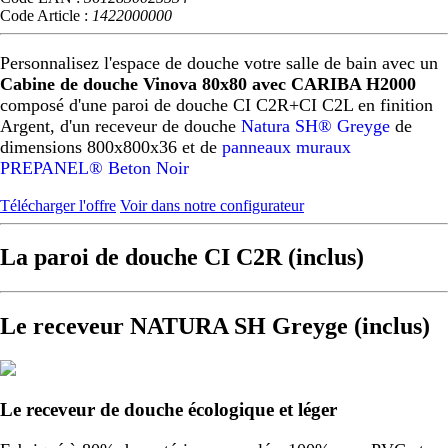
Code Article :
1422000000
Personnalisez l'espace de douche votre salle de bain avec un
Cabine de douche Vinova 80x80 avec CARIBA H2000
composé d'une paroi de douche CI C2R+CI C2L en finition
Argent, d'un receveur de douche
Natura SH® Greyge
de
dimensions 800x800x36 et de
panneaux muraux
PREPANEL® Beton Noir
Télécharger l'offre
Voir dans notre configurateur
La paroi de douche CI C2R (inclus)
Le receveur NATURA SH Greyge (inclus)
Le receveur de douche écologique et léger