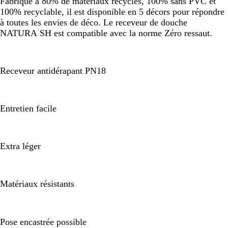
Fabriqué à 80% de matériaux recyclés, 100% sans PVC et
100% recyclable, il est disponible en 5 décors pour répondre
à toutes les envies de déco. Le receveur de douche
NATURA SH est compatible avec la norme Zéro ressaut.
Receveur antidérapant PN18
Entretien facile
Extra léger
Matériaux résistants
Pose encastrée possible