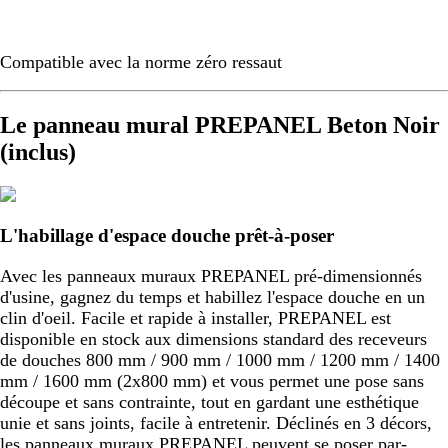
Compatible avec la norme zéro ressaut
Le panneau mural PREPANEL Beton Noir
(inclus)
L'habillage d'espace douche prêt-à-poser
Avec les panneaux muraux PREPANEL pré-dimensionnés
d'usine, gagnez du temps et habillez l'espace douche en un
clin d'oeil. Facile et rapide à installer, PREPANEL est
disponible en stock aux dimensions standard des receveurs
de douches 800 mm / 900 mm / 1000 mm / 1200 mm / 1400
mm / 1600 mm (2x800 mm) et vous permet une pose sans
découpe et sans contrainte, tout en gardant une esthétique
unie et sans joints, facile à entretenir. Déclinés en 3 décors,
les panneaux muraux PREPANEL peuvent se poser par-