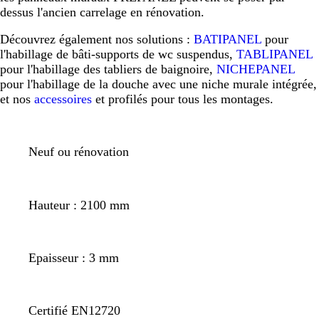
dessus l'ancien carrelage en rénovation.
Découvrez également nos solutions :
BATIPANEL
pour
l'habillage de bâti-supports de wc suspendus,
TABLIPANEL
pour l'habillage des tabliers de baignoire,
NICHEPANEL
pour l'habillage de la douche avec une niche murale intégrée,
et nos
accessoires
et profilés pour tous les montages.
Neuf ou rénovation
Hauteur : 2100 mm
Epaisseur : 3 mm
Certifié EN12720