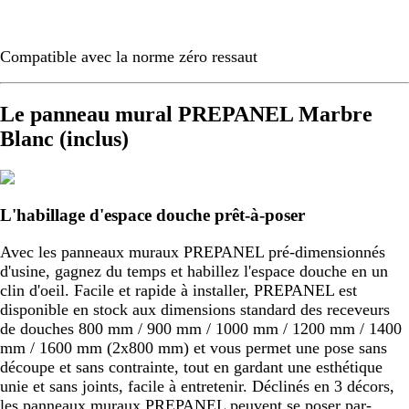
Compatible avec la norme zéro ressaut
Le panneau mural PREPANEL Marbre
Blanc (inclus)
L'habillage d'espace douche prêt-à-poser
Avec les panneaux muraux PREPANEL pré-dimensionnés
d'usine, gagnez du temps et habillez l'espace douche en un
clin d'oeil. Facile et rapide à installer, PREPANEL est
disponible en stock aux dimensions standard des receveurs
de douches 800 mm / 900 mm / 1000 mm / 1200 mm / 1400
mm / 1600 mm (2x800 mm) et vous permet une pose sans
découpe et sans contrainte, tout en gardant une esthétique
unie et sans joints, facile à entretenir. Déclinés en 3 décors,
les panneaux muraux PREPANEL peuvent se poser par-