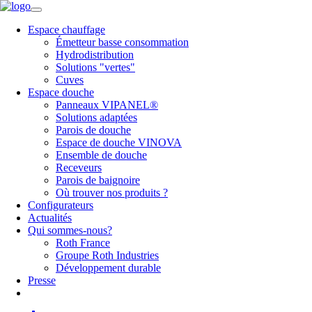
Espace chauffage
Émetteur basse consommation
Hydrodistribution
Solutions "vertes"
Cuves
Espace douche
Panneaux VIPANEL®
Solutions adaptées
Parois de douche
Espace de douche VINOVA
Ensemble de douche
Receveurs
Parois de baignoire
Où trouver nos produits ?
Configurateurs
Actualités
Qui sommes-nous?
Roth France
Groupe Roth Industries
Développement durable
Presse