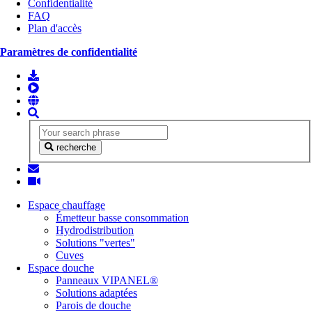
Confidentialité
FAQ
Plan d'accès
Paramètres de confidentialité
recherche
Espace chauffage
Émetteur basse consommation
Hydrodistribution
Solutions "vertes"
Cuves
Espace douche
Panneaux VIPANEL®
Solutions adaptées
Parois de douche