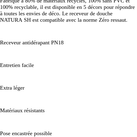
Fabriqué à 80% de matériaux recyclés, 100% sans PVC et
100% recyclable, il est disponible en 5 décors pour répondre
à toutes les envies de déco. Le receveur de douche
NATURA SH est compatible avec la norme Zéro ressaut.
Receveur antidérapant PN18
Entretien facile
Extra léger
Matériaux résistants
Pose encastrée possible