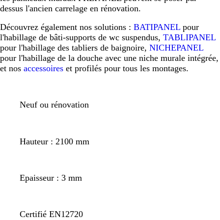
dessus l'ancien carrelage en rénovation.
Découvrez également nos solutions :
BATIPANEL
pour
l'habillage de bâti-supports de wc suspendus,
TABLIPANEL
pour l'habillage des tabliers de baignoire,
NICHEPANEL
pour l'habillage de la douche avec une niche murale intégrée,
et nos
accessoires
et profilés pour tous les montages.
Neuf ou rénovation
Hauteur : 2100 mm
Epaisseur : 3 mm
Certifié EN12720