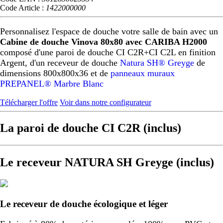
Code Article :
1422000000
Personnalisez l'espace de douche votre salle de bain avec un
Cabine de douche Vinova 80x80 avec CARIBA H2000
composé d'une paroi de douche CI C2R+CI C2L en finition
Argent, d'un receveur de douche
Natura SH® Greyge
de
dimensions 800x800x36 et de
panneaux muraux
PREPANEL® Marbre Blanc
Télécharger l'offre
Voir dans notre configurateur
La paroi de douche CI C2R (inclus)
Le receveur NATURA SH Greyge (inclus)
Le receveur de douche écologique et léger