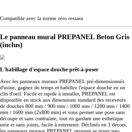
Compatible avec la norme zéro ressaut
Le panneau mural PREPANEL Beton Gris
(inclus)
L'habillage d'espace douche prêt-à-poser
Avec les panneaux muraux PREPANEL pré-dimensionnés
d'usine, gagnez du temps et habillez l'espace douche en un
clin d'oeil. Facile et rapide à installer, PREPANEL est
disponible en stock aux dimensions standard des receveurs
de douches 800 mm / 900 mm / 1000 mm / 1200 mm / 1400
mm / 1600 mm (2x800 mm) et vous permet une pose sans
découpe et sans contrainte, tout en gardant une esthétique
unie et sans joints, facile à entretenir. Déclinés en 3 décors,
les panneaux muraux PREPANEL peuvent se poser par-