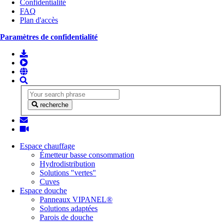
Confidentialité
FAQ
Plan d'accès
Paramètres de confidentialité
recherche
Espace chauffage
Émetteur basse consommation
Hydrodistribution
Solutions "vertes"
Cuves
Espace douche
Panneaux VIPANEL®
Solutions adaptées
Parois de douche