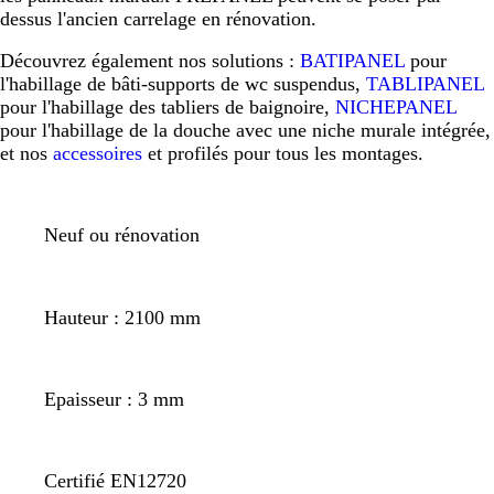
dessus l'ancien carrelage en rénovation.
Découvrez également nos solutions :
BATIPANEL
pour
l'habillage de bâti-supports de wc suspendus,
TABLIPANEL
pour l'habillage des tabliers de baignoire,
NICHEPANEL
pour l'habillage de la douche avec une niche murale intégrée,
et nos
accessoires
et profilés pour tous les montages.
Neuf ou rénovation
Hauteur : 2100 mm
Epaisseur : 3 mm
Certifié EN12720