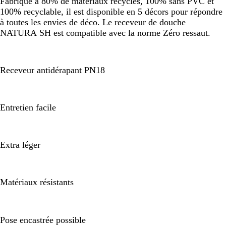
Fabriqué à 80% de matériaux recyclés, 100% sans PVC et
100% recyclable, il est disponible en 5 décors pour répondre
à toutes les envies de déco. Le receveur de douche
NATURA SH est compatible avec la norme Zéro ressaut.
Receveur antidérapant PN18
Entretien facile
Extra léger
Matériaux résistants
Pose encastrée possible