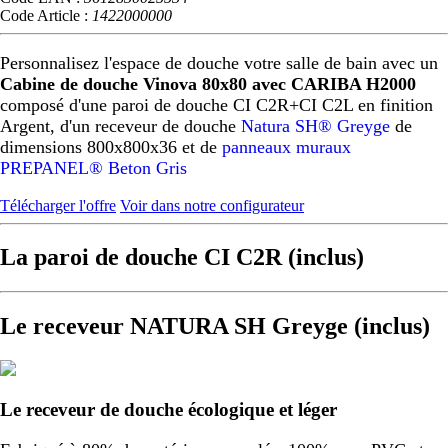
Code Article :
1422000000
Personnalisez l'espace de douche votre salle de bain avec un
Cabine de douche Vinova 80x80 avec CARIBA H2000
composé d'une paroi de douche CI C2R+CI C2L en finition
Argent, d'un receveur de douche
Natura SH® Greyge
de
dimensions 800x800x36 et de
panneaux muraux
PREPANEL® Beton Gris
Télécharger l'offre
Voir dans notre configurateur
La paroi de douche CI C2R (inclus)
Le receveur NATURA SH Greyge (inclus)
Le receveur de douche écologique et léger