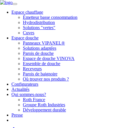
Espace chauffage
Émetteur basse consommation
Hydrodistribution
Solutions "vertes"
Cuves
Espace douche
Panneaux VIPANEL®
Solutions adaptées
Parois de douche
Espace de douche VINOVA
Ensemble de douche
Receveurs
Parois de baignoire
Où trouver nos produits ?
Configurateurs
Actualités
Qui sommes-nous?
Roth France
Groupe Roth Industries
Développement durable
Presse