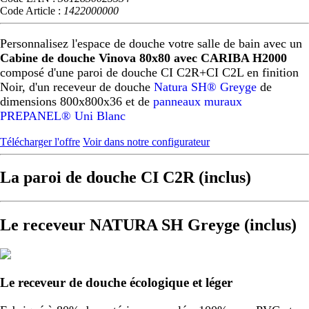
Code Article :
1422000000
Personnalisez l'espace de douche votre salle de bain avec un
Cabine de douche Vinova 80x80 avec CARIBA H2000
composé d'une paroi de douche CI C2R+CI C2L en finition
Noir, d'un receveur de douche
Natura SH® Greyge
de
dimensions 800x800x36 et de
panneaux muraux
PREPANEL® Uni Blanc
Télécharger l'offre
Voir dans notre configurateur
La paroi de douche CI C2R (inclus)
Le receveur NATURA SH Greyge (inclus)
Le receveur de douche écologique et léger