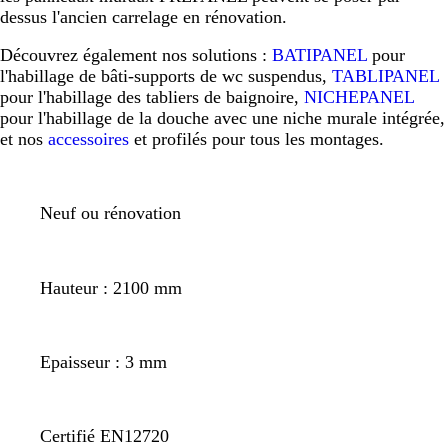
dessus l'ancien carrelage en rénovation.
Découvrez également nos solutions :
BATIPANEL
pour
l'habillage de bâti-supports de wc suspendus,
TABLIPANEL
pour l'habillage des tabliers de baignoire,
NICHEPANEL
pour l'habillage de la douche avec une niche murale intégrée,
et nos
accessoires
et profilés pour tous les montages.
Neuf ou rénovation
Hauteur : 2100 mm
Epaisseur : 3 mm
Certifié EN12720