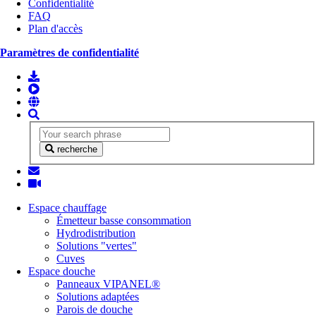
Confidentialité
FAQ
Plan d'accès
Paramètres de confidentialité
recherche
Espace chauffage
Émetteur basse consommation
Hydrodistribution
Solutions "vertes"
Cuves
Espace douche
Panneaux VIPANEL®
Solutions adaptées
Parois de douche