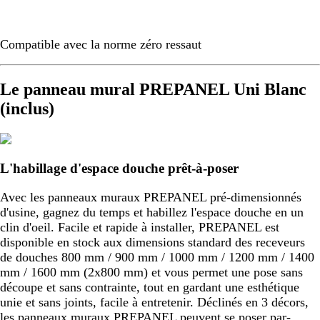
Compatible avec la norme zéro ressaut
Le panneau mural PREPANEL Uni Blanc
(inclus)
L'habillage d'espace douche prêt-à-poser
Avec les panneaux muraux PREPANEL pré-dimensionnés
d'usine, gagnez du temps et habillez l'espace douche en un
clin d'oeil. Facile et rapide à installer, PREPANEL est
disponible en stock aux dimensions standard des receveurs
de douches 800 mm / 900 mm / 1000 mm / 1200 mm / 1400
mm / 1600 mm (2x800 mm) et vous permet une pose sans
découpe et sans contrainte, tout en gardant une esthétique
unie et sans joints, facile à entretenir. Déclinés en 3 décors,
les panneaux muraux PREPANEL peuvent se poser par-