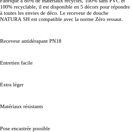
Fabriqué à 80% de matériaux recyclés, 100% sans PVC et
100% recyclable, il est disponible en 5 décors pour répondre
à toutes les envies de déco. Le receveur de douche
NATURA SH est compatible avec la norme Zéro ressaut.
Receveur antidérapant PN18
Entretien facile
Extra léger
Matériaux résistants
Pose encastrée possible