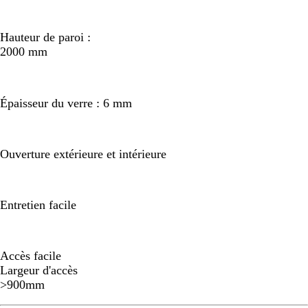
Hauteur de paroi :
2000 mm
Épaisseur du verre : 6 mm
Ouverture extérieure et intérieure
Entretien facile
Accès facile
Largeur d'accès
>900mm