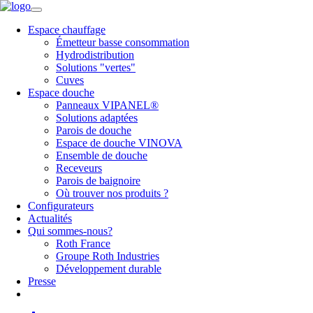
Espace chauffage
Émetteur basse consommation
Hydrodistribution
Solutions "vertes"
Cuves
Espace douche
Panneaux VIPANEL®
Solutions adaptées
Parois de douche
Espace de douche VINOVA
Ensemble de douche
Receveurs
Parois de baignoire
Où trouver nos produits ?
Configurateurs
Actualités
Qui sommes-nous?
Roth France
Groupe Roth Industries
Développement durable
Presse