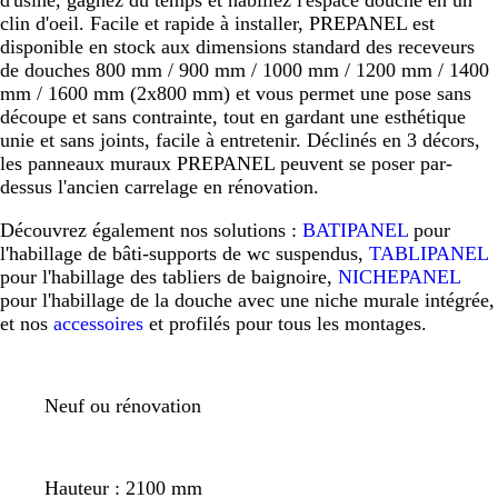
clin d'oeil. Facile et rapide à installer, PREPANEL est
disponible en stock aux dimensions standard des receveurs
de douches 800 mm / 900 mm / 1000 mm / 1200 mm / 1400
mm / 1600 mm (2x800 mm) et vous permet une pose sans
découpe et sans contrainte, tout en gardant une esthétique
unie et sans joints, facile à entretenir. Déclinés en 3 décors,
les panneaux muraux PREPANEL peuvent se poser par-
dessus l'ancien carrelage en rénovation.
Découvrez également nos solutions :
BATIPANEL
pour
l'habillage de bâti-supports de wc suspendus,
TABLIPANEL
pour l'habillage des tabliers de baignoire,
NICHEPANEL
pour l'habillage de la douche avec une niche murale intégrée,
et nos
accessoires
et profilés pour tous les montages.
Neuf ou rénovation
Hauteur : 2100 mm