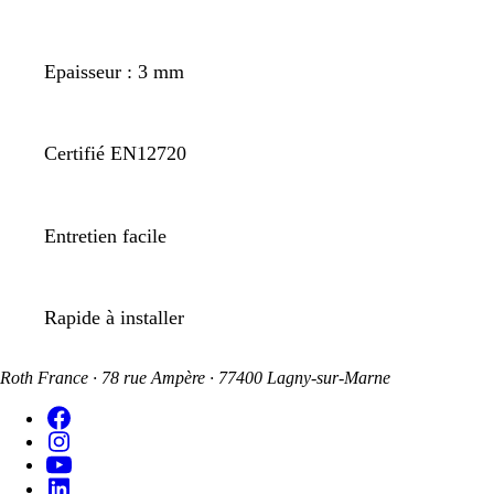
Epaisseur : 3 mm
Certifié EN12720
Entretien facile
Rapide à installer
Roth France · 78 rue Ampère · 77400 Lagny-sur-Marne