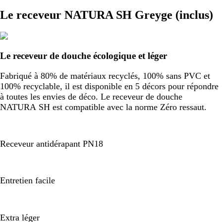
Le receveur NATURA SH Greyge (inclus)
Le receveur de douche écologique et léger
Fabriqué à 80% de matériaux recyclés, 100% sans PVC et
100% recyclable, il est disponible en 5 décors pour répondre
à toutes les envies de déco. Le receveur de douche
NATURA SH est compatible avec la norme Zéro ressaut.
Receveur antidérapant PN18
Entretien facile
Extra léger