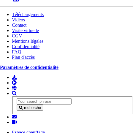
Téléchargements
Vidéos
Contact
Visite virtuelle
CGV
Mentions légales
Confidentialité
FAQ
Plan d'accès
Paramètres de confidentialité
recherche
Espace chauffage