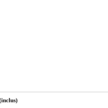
inclus)