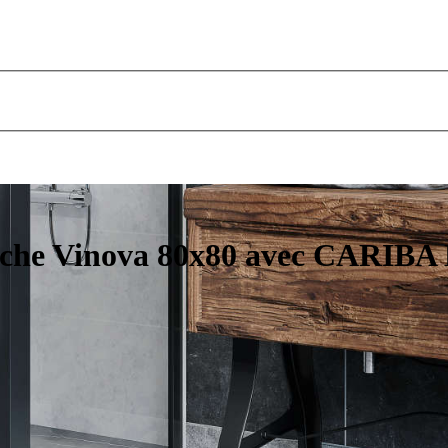
uche Vinova 80x80 avec CARIBA