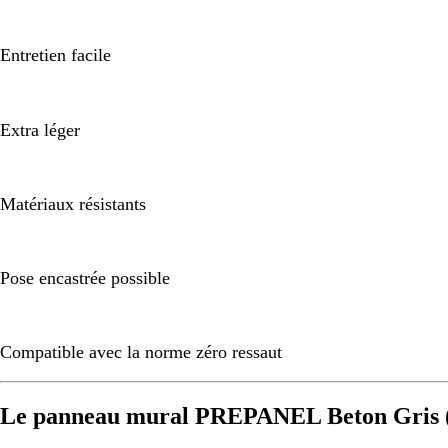
Entretien facile
Extra léger
Matériaux résistants
Pose encastrée possible
Compatible avec la norme zéro ressaut
Le panneau mural PREPANEL Beton Gris (