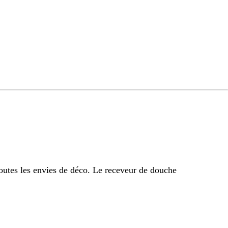
outes les envies de déco. Le receveur de douche