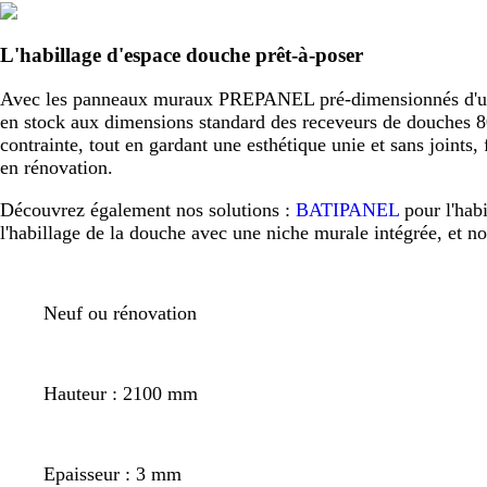
L'habillage d'espace douche prêt-à-poser
Avec les panneaux muraux PREPANEL pré-dimensionnés d'usine,
en stock aux dimensions standard des receveurs de douche
contrainte, tout en gardant une esthétique unie et sans joint
en rénovation.
Découvrez également nos solutions :
BATIPANEL
pour l'hab
l'habillage de la douche avec une niche murale intégrée, et n
Neuf ou rénovation
Hauteur : 2100 mm
Epaisseur : 3 mm