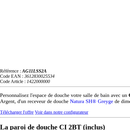
Référence :
AG11LSS2A
Code EAN :
3612830025534
Code Article :
1422000000
Personnalisez l'espace de douche votre salle de bain avec un
Argent, d'un receveur de douche
Natura SH® Greyge
de dim
Télécharger l'offre
Voir dans notre configurateur
La paroi de douche CI 2BT (inclus)