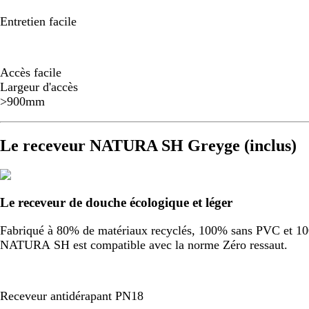
Entretien facile
Accès facile
Largeur d'accès
>900mm
Le receveur NATURA SH Greyge (inclus)
Le receveur de douche écologique et léger
Fabriqué à 80% de matériaux recyclés, 100% sans PVC et 100%
NATURA SH est compatible avec la norme Zéro ressaut.
Receveur antidérapant PN18