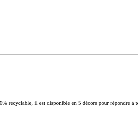
 recyclable, il est disponible en 5 décors pour répondre à t