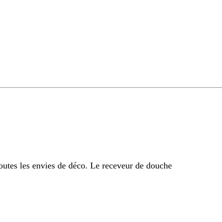
outes les envies de déco. Le receveur de douche