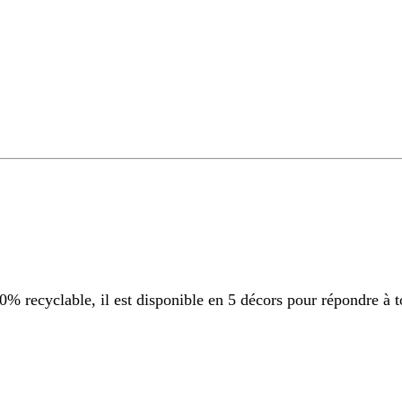
 recyclable, il est disponible en 5 décors pour répondre à t