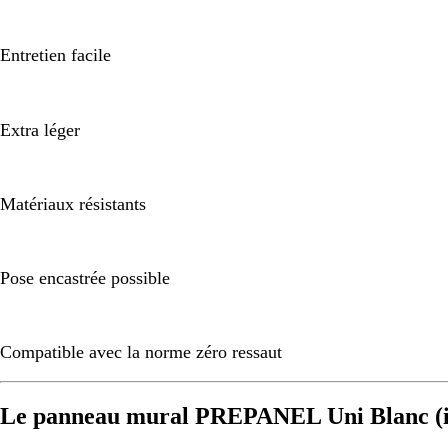
Entretien facile
Extra léger
Matériaux résistants
Pose encastrée possible
Compatible avec la norme zéro ressaut
Le panneau mural PREPANEL Uni Blanc (i