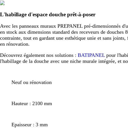
L'habillage d'espace douche prêt-à-poser
Avec les panneaux muraux PREPANEL pré-dimensionnés d'usine,
en stock aux dimensions standard des receveurs de douche
contrainte, tout en gardant une esthétique unie et sans joint
en rénovation.
Découvrez également nos solutions :
BATIPANEL
pour l'hab
l'habillage de la douche avec une niche murale intégrée, et n
Neuf ou rénovation
Hauteur : 2100 mm
Epaisseur : 3 mm