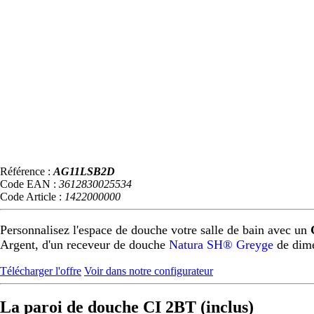
Référence :
AG11LSB2D
Code EAN :
3612830025534
Code Article :
1422000000
Personnalisez l'espace de douche votre salle de bain avec un
Argent, d'un receveur de douche
Natura SH® Greyge
de dim
Télécharger l'offre
Voir dans notre configurateur
La paroi de douche CI 2BT (inclus)