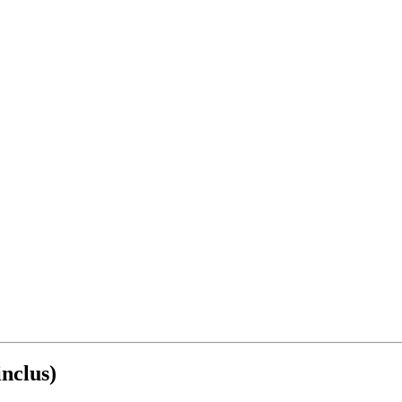
nclus)