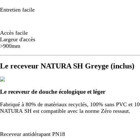
Entretien facile
Accès facile
Largeur d'accès
>900mm
Le receveur NATURA SH Greyge (inclus)
Le receveur de douche écologique et léger
Fabriqué à 80% de matériaux recyclés, 100% sans PVC et 100%
NATURA SH est compatible avec la norme Zéro ressaut.
Receveur antidérapant PN18