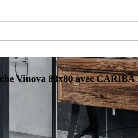
uche Vinova 80x80 avec CARIBA