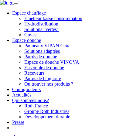
Espace chauffage
Émetteur basse consommation
Hydrodistribution
Solutions "vertes"
Cuves
Espace douche
Panneaux VIPANEL®
Solutions adaptées
Parois de douche
Espace de douche VINOVA
Ensemble de douche
Receveurs
Parois de baignoire
Où trouver nos produits ?
Configurateurs
Actualités
Qui sommes-nous?
Roth France
Groupe Roth Industries
Développement durable
Presse