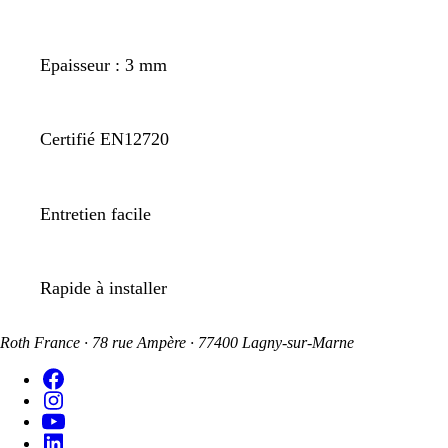
Epaisseur : 3 mm
Certifié EN12720
Entretien facile
Rapide à installer
Roth France · 78 rue Ampère · 77400 Lagny-sur-Marne