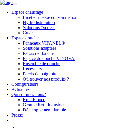
Espace chauffage
Émetteur basse consommation
Hydrodistribution
Solutions "vertes"
Cuves
Espace douche
Panneaux VIPANEL®
Solutions adaptées
Parois de douche
Espace de douche VINOVA
Ensemble de douche
Receveurs
Parois de baignoire
Où trouver nos produits ?
Configurateurs
Actualités
Qui sommes-nous?
Roth France
Groupe Roth Industries
Développement durable
Presse