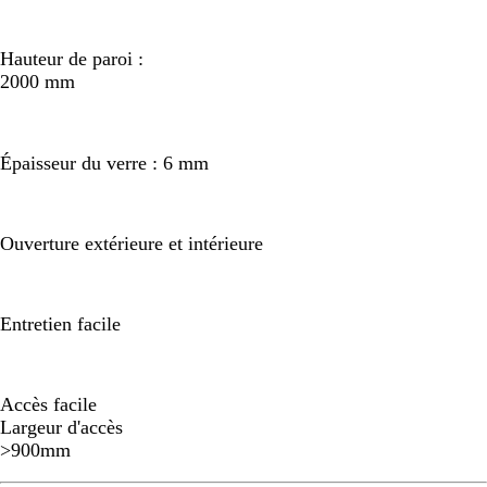
Hauteur de paroi :
2000 mm
Épaisseur du verre : 6 mm
Ouverture extérieure et intérieure
Entretien facile
Accès facile
Largeur d'accès
>900mm