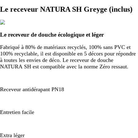
Le receveur NATURA SH Greyge (inclus)
Le receveur de douche écologique et léger
Fabriqué à 80% de matériaux recyclés, 100% sans PVC et
100% recyclable, il est disponible en 5 décors pour répondre
à toutes les envies de déco. Le receveur de douche
NATURA SH est compatible avec la norme Zéro ressaut.
Receveur antidérapant PN18
Entretien facile
Extra léger