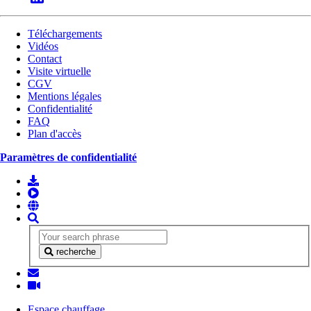
Téléchargements
Vidéos
Contact
Visite virtuelle
CGV
Mentions légales
Confidentialité
FAQ
Plan d'accès
Paramètres de confidentialité
recherche
Espace chauffage