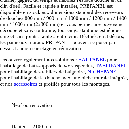
clin d'oeil. Facile et rapide à installer, PREPANEL est
disponible en stock aux dimensions standard des receveurs
de douches 800 mm / 900 mm / 1000 mm / 1200 mm / 1400
mm / 1600 mm (2x800 mm) et vous permet une pose sans
découpe et sans contrainte, tout en gardant une esthétique
unie et sans joints, facile à entretenir. Déclinés en 3 décors,
les panneaux muraux PREPANEL peuvent se poser par-
dessus l'ancien carrelage en rénovation.
Découvrez également nos solutions :
BATIPANEL
pour
l'habillage de bâti-supports de wc suspendus,
TABLIPANEL
pour l'habillage des tabliers de baignoire,
NICHEPANEL
pour l'habillage de la douche avec une niche murale intégrée,
et nos
accessoires
et profilés pour tous les montages.
Neuf ou rénovation
Hauteur : 2100 mm