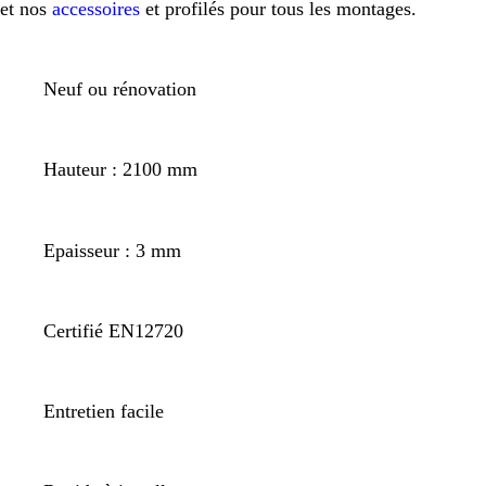
et nos
accessoires
et profilés pour tous les montages.
Neuf ou rénovation
Hauteur : 2100 mm
Epaisseur : 3 mm
Certifié EN12720
Entretien facile