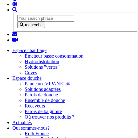
recherche
Espace chauffage
Émetteur basse consommation
Hydrodistribution
Solutions "vertes"
Cuves
Espace douche
Panneaux VIPANEL®
Solutions adaptées
Parois de douche
Ensemble de douche
Receveurs
Parois de baignoire
Où trouver nos produits ?
Actualités
Qui sommes-nous?
Roth France