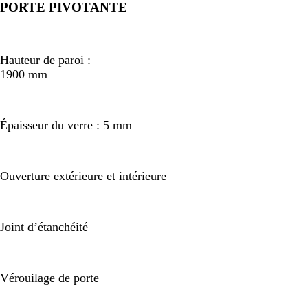
PORTE PIVOTANTE
Hauteur de paroi :
1900 mm
Épaisseur du verre : 5 mm
Ouverture extérieure et intérieure
Joint d’étanchéité
Vérouilage de porte