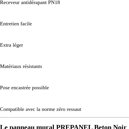
Receveur antidérapant PN18
Entretien facile
Extra léger
Matériaux résistants
Pose encastrée possible
Compatible avec la norme zéro ressaut
Le panneau mural PREPANEL Beton Noir