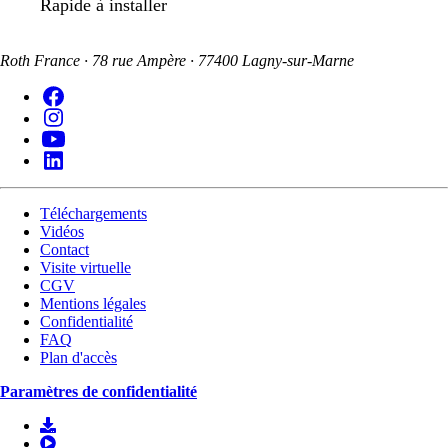
Rapide à installer
Roth France · 78 rue Ampère · 77400 Lagny-sur-Marne
Téléchargements
Vidéos
Contact
Visite virtuelle
CGV
Mentions légales
Confidentialité
FAQ
Plan d'accès
Paramètres de confidentialité