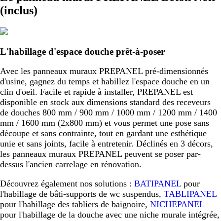
(inclus)
L'habillage d'espace douche prêt-à-poser
Avec les panneaux muraux PREPANEL pré-dimensionnés
d'usine, gagnez du temps et habillez l'espace douche en un
clin d'oeil. Facile et rapide à installer, PREPANEL est
disponible en stock aux dimensions standard des receveurs
de douches 800 mm / 900 mm / 1000 mm / 1200 mm / 1400
mm / 1600 mm (2x800 mm) et vous permet une pose sans
découpe et sans contrainte, tout en gardant une esthétique
unie et sans joints, facile à entretenir. Déclinés en 3 décors,
les panneaux muraux PREPANEL peuvent se poser par-
dessus l'ancien carrelage en rénovation.
Découvrez également nos solutions :
BATIPANEL
pour
l'habillage de bâti-supports de wc suspendus,
TABLIPANEL
pour l'habillage des tabliers de baignoire,
NICHEPANEL
pour l'habillage de la douche avec une niche murale intégrée,