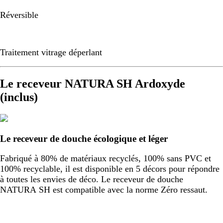
Réversible
Traitement vitrage déperlant
Le receveur NATURA SH Ardoxyde
(inclus)
Le receveur de douche écologique et léger
Fabriqué à 80% de matériaux recyclés, 100% sans PVC et
100% recyclable, il est disponible en 5 décors pour répondre
à toutes les envies de déco. Le receveur de douche
NATURA SH est compatible avec la norme Zéro ressaut.