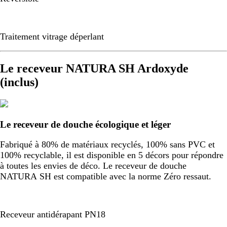
Traitement vitrage déperlant
Le receveur NATURA SH Ardoxyde
(inclus)
Le receveur de douche écologique et léger
Fabriqué à 80% de matériaux recyclés, 100% sans PVC et
100% recyclable, il est disponible en 5 décors pour répondre
à toutes les envies de déco. Le receveur de douche
NATURA SH est compatible avec la norme Zéro ressaut.
Receveur antidérapant PN18