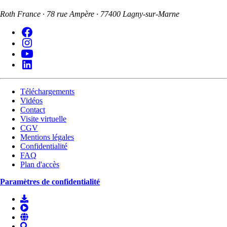
Roth France · 78 rue Ampère · 77400 Lagny-sur-Marne
Téléchargements
Vidéos
Contact
Visite virtuelle
CGV
Mentions légales
Confidentialité
FAQ
Plan d'accès
Paramètres de confidentialité