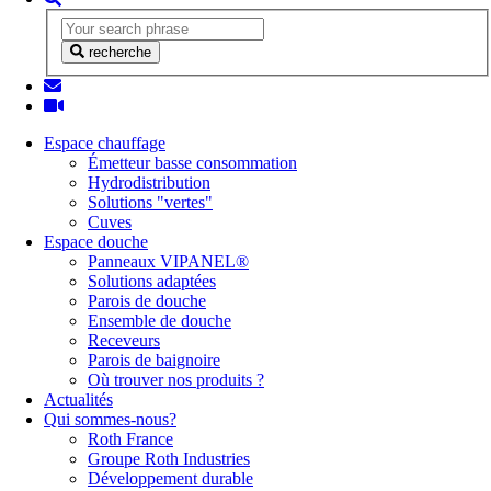
recherche
Espace chauffage
Émetteur basse consommation
Hydrodistribution
Solutions "vertes"
Cuves
Espace douche
Panneaux VIPANEL®
Solutions adaptées
Parois de douche
Ensemble de douche
Receveurs
Parois de baignoire
Où trouver nos produits ?
Actualités
Qui sommes-nous?
Roth France
Groupe Roth Industries
Développement durable