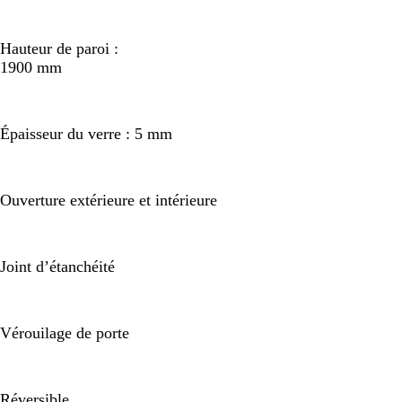
Hauteur de paroi :
1900 mm
Épaisseur du verre : 5 mm
Ouverture extérieure et intérieure
Joint d’étanchéité
Vérouilage de porte
Réversible