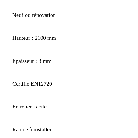
Neuf ou rénovation
Hauteur : 2100 mm
Epaisseur : 3 mm
Certifié EN12720
Entretien facile
Rapide à installer