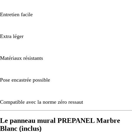
Entretien facile
Extra léger
Matériaux résistants
Pose encastrée possible
Compatible avec la norme zéro ressaut
Le panneau mural PREPANEL Marbre
Blanc (inclus)