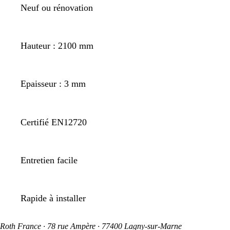
Neuf ou rénovation
Hauteur : 2100 mm
Epaisseur : 3 mm
Certifié EN12720
Entretien facile
Rapide à installer
Roth France · 78 rue Ampère · 77400 Lagny-sur-Marne