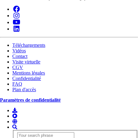
Téléchargements
Vidéos
Contact
Visite virtuelle
CGV
Mentions légales
Confidentialité
FAQ
Plan d'accès
Paramètres de confidentialité