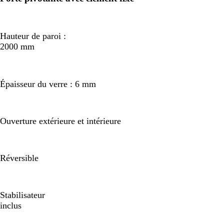
Hauteur de paroi :
2000 mm
Épaisseur du verre : 6 mm
Ouverture extérieure et intérieure
Réversible
Stabilisateur
inclus