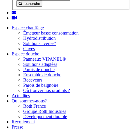
recherche
Espace chauffage
Émetteur basse consommation
Hydrodistribution
Solutions "vertes"
Cuves
Espace douche
Panneaux VIPANEL®
Solutions adaptées
Parois de douche
Ensemble de douche
Receveurs
Parois de baignoire
Où trouver nos produits ?
Actualités
Qui sommes-nous?
Roth France
Groupe Roth Industries
Développement durable
Recrutement
Presse