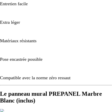
Entretien facile
Extra léger
Matériaux résistants
Pose encastrée possible
Compatible avec la norme zéro ressaut
Le panneau mural PREPANEL Marbre
Blanc (inclus)