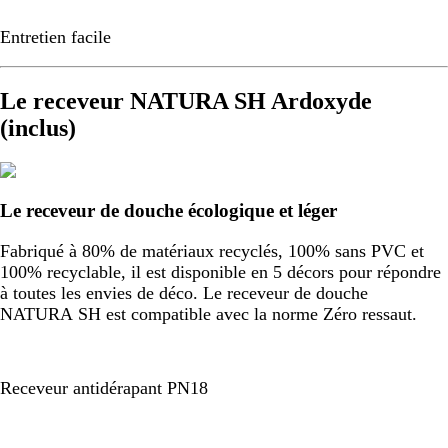
Entretien facile
Le receveur NATURA SH Ardoxyde
(inclus)
Le receveur de douche écologique et léger
Fabriqué à 80% de matériaux recyclés, 100% sans PVC et
100% recyclable, il est disponible en 5 décors pour répondre
à toutes les envies de déco. Le receveur de douche
NATURA SH est compatible avec la norme Zéro ressaut.
Receveur antidérapant PN18