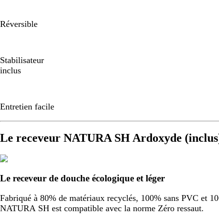
Réversible
Stabilisateur
inclus
Entretien facile
Le receveur NATURA SH Ardoxyde (inclus
Le receveur de douche écologique et léger
Fabriqué à 80% de matériaux recyclés, 100% sans PVC et 100%
NATURA SH est compatible avec la norme Zéro ressaut.