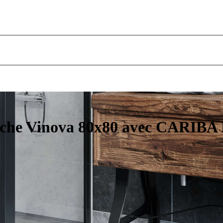
uche Vinova 80x80 avec CARIBA