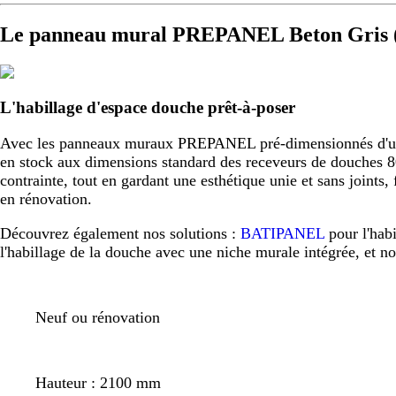
Le panneau mural PREPANEL Beton Gris (
L'habillage d'espace douche prêt-à-poser
Avec les panneaux muraux PREPANEL pré-dimensionnés d'usine,
en stock aux dimensions standard des receveurs de douche
contrainte, tout en gardant une esthétique unie et sans joint
en rénovation.
Découvrez également nos solutions :
BATIPANEL
pour l'hab
l'habillage de la douche avec une niche murale intégrée, et n
Neuf ou rénovation
Hauteur : 2100 mm