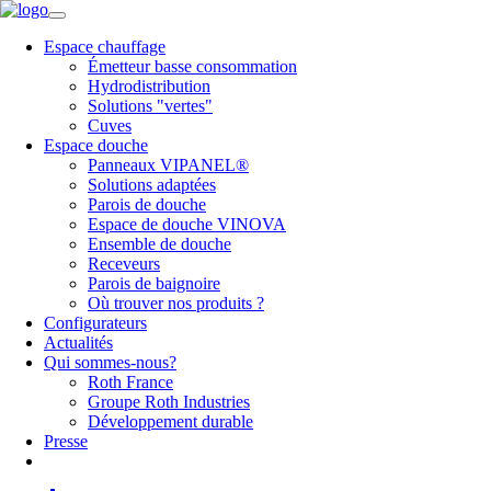
Espace chauffage
Émetteur basse consommation
Hydrodistribution
Solutions "vertes"
Cuves
Espace douche
Panneaux VIPANEL®
Solutions adaptées
Parois de douche
Espace de douche VINOVA
Ensemble de douche
Receveurs
Parois de baignoire
Où trouver nos produits ?
Configurateurs
Actualités
Qui sommes-nous?
Roth France
Groupe Roth Industries
Développement durable
Presse