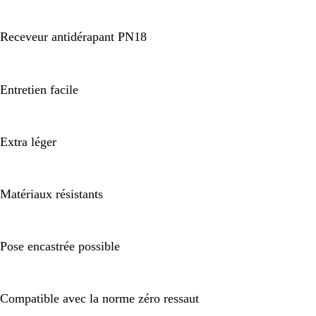
Receveur antidérapant PN18
Entretien facile
Extra léger
Matériaux résistants
Pose encastrée possible
Compatible avec la norme zéro ressaut