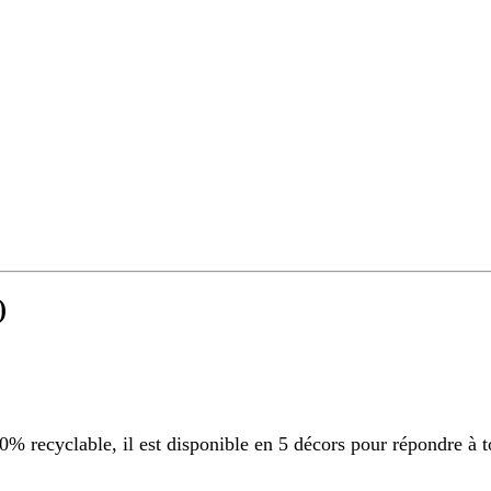
)
 recyclable, il est disponible en 5 décors pour répondre à t