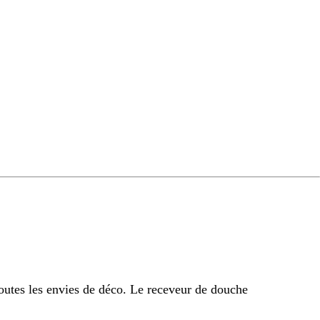
outes les envies de déco. Le receveur de douche