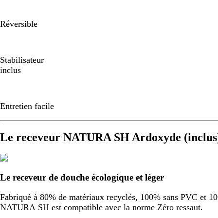
Réversible
Stabilisateur
inclus
Entretien facile
Le receveur NATURA SH Ardoxyde (inclus
Le receveur de douche écologique et léger
Fabriqué à 80% de matériaux recyclés, 100% sans PVC et 100%
NATURA SH est compatible avec la norme Zéro ressaut.