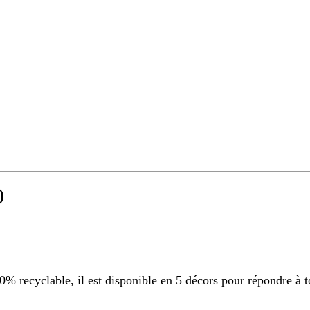
)
 recyclable, il est disponible en 5 décors pour répondre à t