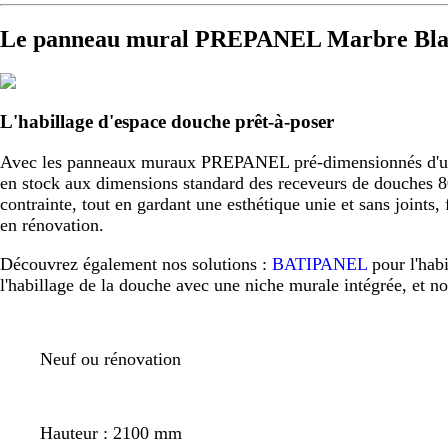
Le panneau mural PREPANEL Marbre Blan
L'habillage d'espace douche prêt-à-poser
Avec les panneaux muraux PREPANEL pré-dimensionnés d'usine,
en stock aux dimensions standard des receveurs de douche
contrainte, tout en gardant une esthétique unie et sans joint
en rénovation.
Découvrez également nos solutions :
BATIPANEL
pour l'hab
l'habillage de la douche avec une niche murale intégrée, et n
Neuf ou rénovation
Hauteur : 2100 mm