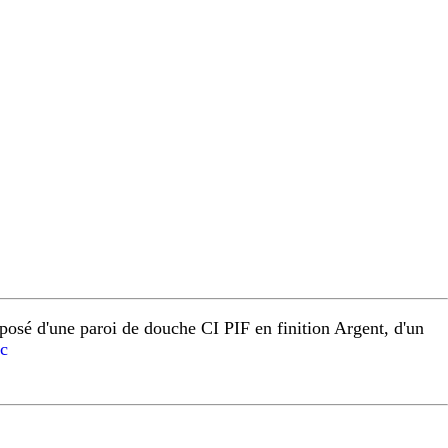
osé d'une paroi de douche CI PIF en finition Argent, d'un
c