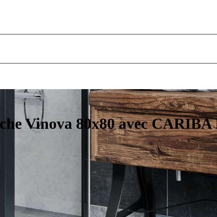
uche Vinova 80x80 avec CARIBA