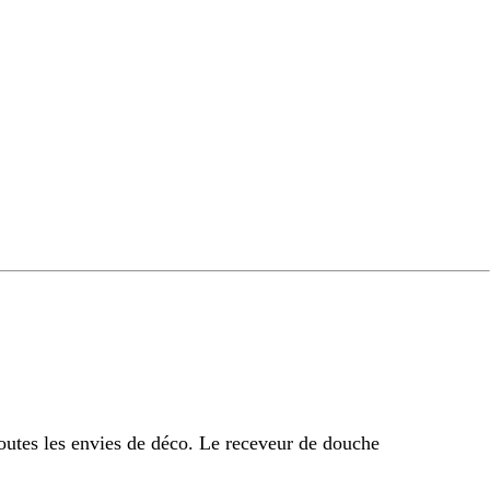
outes les envies de déco. Le receveur de douche