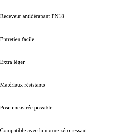
Receveur antidérapant PN18
Entretien facile
Extra léger
Matériaux résistants
Pose encastrée possible
Compatible avec la norme zéro ressaut