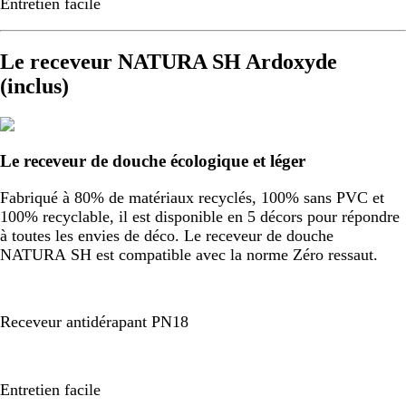
Entretien facile
Le receveur NATURA SH Ardoxyde
(inclus)
Le receveur de douche écologique et léger
Fabriqué à 80% de matériaux recyclés, 100% sans PVC et
100% recyclable, il est disponible en 5 décors pour répondre
à toutes les envies de déco. Le receveur de douche
NATURA SH est compatible avec la norme Zéro ressaut.
Receveur antidérapant PN18
Entretien facile