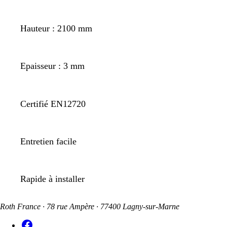
Hauteur : 2100 mm
Epaisseur : 3 mm
Certifié EN12720
Entretien facile
Rapide à installer
Roth France · 78 rue Ampère · 77400 Lagny-sur-Marne