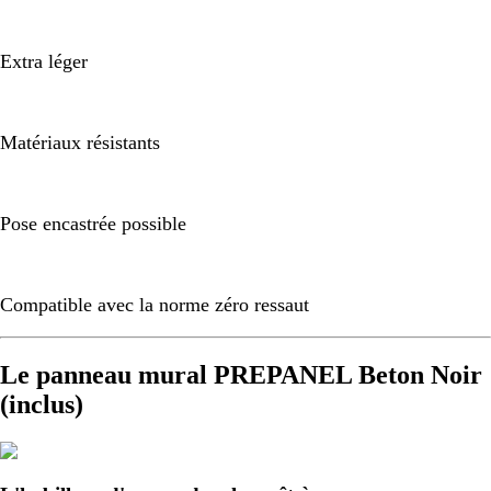
Extra léger
Matériaux résistants
Pose encastrée possible
Compatible avec la norme zéro ressaut
Le panneau mural PREPANEL Beton Noir
(inclus)