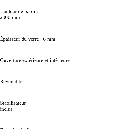
Hauteur de paroi :
2000 mm
Épaisseur du verre : 6 mm
Ouverture extérieure et intérieure
Réversible
Stabilisateur
inclus