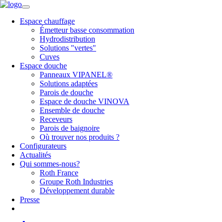
Espace chauffage
Émetteur basse consommation
Hydrodistribution
Solutions "vertes"
Cuves
Espace douche
Panneaux VIPANEL®
Solutions adaptées
Parois de douche
Espace de douche VINOVA
Ensemble de douche
Receveurs
Parois de baignoire
Où trouver nos produits ?
Configurateurs
Actualités
Qui sommes-nous?
Roth France
Groupe Roth Industries
Développement durable
Presse