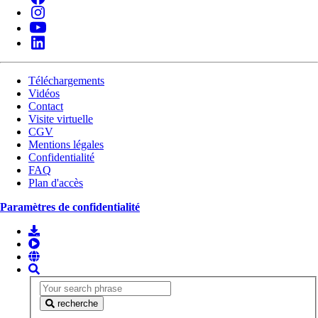
Téléchargements
Vidéos
Contact
Visite virtuelle
CGV
Mentions légales
Confidentialité
FAQ
Plan d'accès
Paramètres de confidentialité
recherche