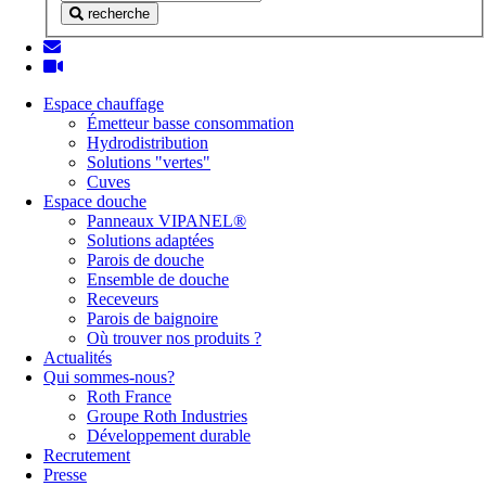
recherche
Espace chauffage
Émetteur basse consommation
Hydrodistribution
Solutions "vertes"
Cuves
Espace douche
Panneaux VIPANEL®
Solutions adaptées
Parois de douche
Ensemble de douche
Receveurs
Parois de baignoire
Où trouver nos produits ?
Actualités
Qui sommes-nous?
Roth France
Groupe Roth Industries
Développement durable
Recrutement
Presse