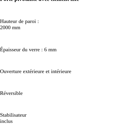
Hauteur de paroi :
2000 mm
Épaisseur du verre : 6 mm
Ouverture extérieure et intérieure
Réversible
Stabilisateur
inclus