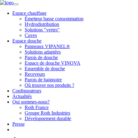
Espace chauffage
Émetteur basse consommation
Hydrodistribution
Solutions "vertes"
Cuves
Espace douche
Panneaux VIPANEL®
Solutions adaptées
Parois de douche
Espace de douche VINOVA
Ensemble de douche
Receveurs
Parois de baignoire
Où trouver nos produits ?
Configurateurs
Actualités
Qui sommes-nous?
Roth France
Groupe Roth Industries
Développement durable
Presse