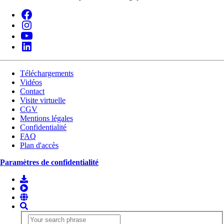
Téléchargements
Vidéos
Contact
Visite virtuelle
CGV
Mentions légales
Confidentialité
FAQ
Plan d'accès
Paramètres de confidentialité