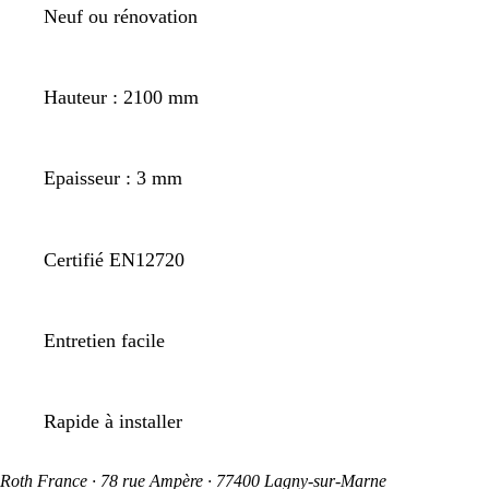
Neuf ou rénovation
Hauteur : 2100 mm
Epaisseur : 3 mm
Certifié EN12720
Entretien facile
Rapide à installer
Roth France · 78 rue Ampère · 77400 Lagny-sur-Marne