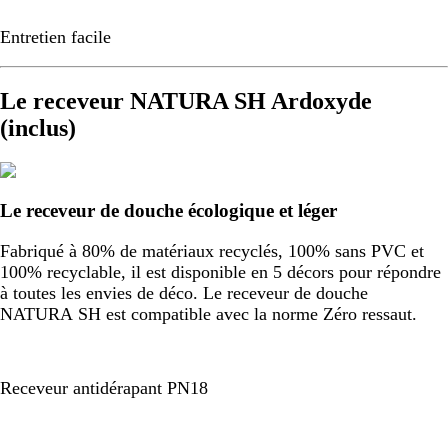
Entretien facile
Le receveur NATURA SH Ardoxyde
(inclus)
Le receveur de douche écologique et léger
Fabriqué à 80% de matériaux recyclés, 100% sans PVC et
100% recyclable, il est disponible en 5 décors pour répondre
à toutes les envies de déco. Le receveur de douche
NATURA SH est compatible avec la norme Zéro ressaut.
Receveur antidérapant PN18