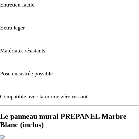
Entretien facile
Extra léger
Matériaux résistants
Pose encastrée possible
Compatible avec la norme zéro ressaut
Le panneau mural PREPANEL Marbre
Blanc (inclus)