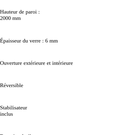
Hauteur de paroi :
2000 mm
Épaisseur du verre : 6 mm
Ouverture extérieure et intérieure
Réversible
Stabilisateur
inclus