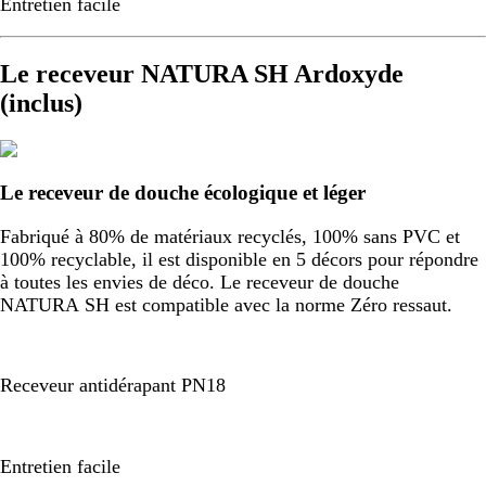
Entretien facile
Le receveur NATURA SH Ardoxyde
(inclus)
Le receveur de douche écologique et léger
Fabriqué à 80% de matériaux recyclés, 100% sans PVC et
100% recyclable, il est disponible en 5 décors pour répondre
à toutes les envies de déco. Le receveur de douche
NATURA SH est compatible avec la norme Zéro ressaut.
Receveur antidérapant PN18
Entretien facile