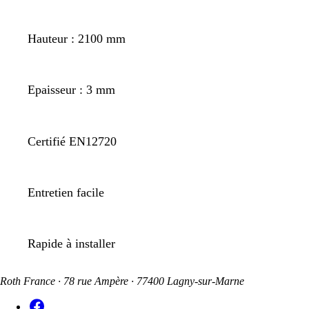
Hauteur : 2100 mm
Epaisseur : 3 mm
Certifié EN12720
Entretien facile
Rapide à installer
Roth France · 78 rue Ampère · 77400 Lagny-sur-Marne