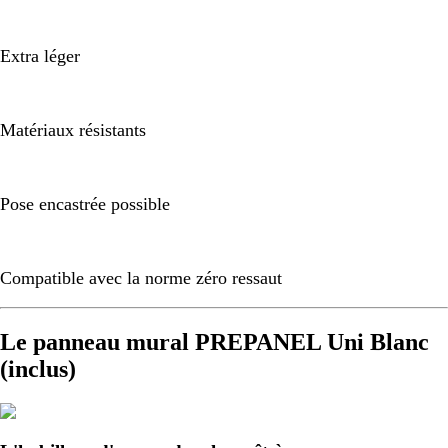
Extra léger
Matériaux résistants
Pose encastrée possible
Compatible avec la norme zéro ressaut
Le panneau mural PREPANEL Uni Blanc
(inclus)