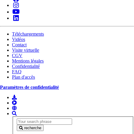
Téléchargements
Vidéos
Contact
Visite virtuelle
CGV
Mentions légales
Confidentialité
FAQ
Plan d'accès
Paramètres de confidentialité
recherche